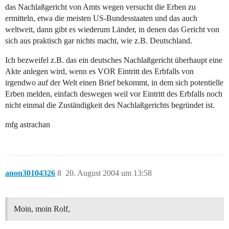
das Nachlaßgericht von Amts wegen versucht die Erben zu
ermitteln, etwa die meisten US-Bundesstaaten und das auch
weltweit, dann gibt es wiederum Länder, in denen das Gericht von
sich aus praktisch gar nichts macht, wie z.B. Deutschland.
Ich bezweifel z.B. das ein deutsches Nachlaßgericht überhaupt eine
Akte anlegen wird, wenn es VOR Eintritt des Erbfalls von
irgendwo auf der Welt einen Brief bekommt, in dem sich potentielle
Erben melden, einfach deswegen weil vor Eintritt des Erbfalls noch
nicht einmal die Zuständigkeit des Nachlaßgerichts begründet ist.
mfg astrachan
anon30104326
8
20. August 2004 um 13:58
Moin, moin Rolf,