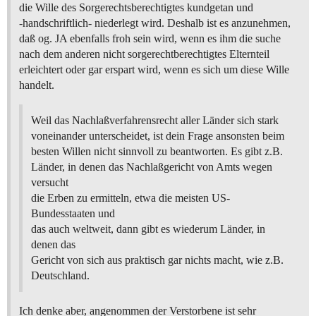
die Wille des Sorgerechtsberechtigtes kundgetan und
-handschriftlich- niederlegt wird. Deshalb ist es anzunehmen,
daß og. JA ebenfalls froh sein wird, wenn es ihm die suche
nach dem anderen nicht sorgerechtberechtigtes Elternteil
erleichtert oder gar erspart wird, wenn es sich um diese Wille
handelt.
Weil das Nachlaßverfahrensrecht aller Länder sich stark
voneinander unterscheidet, ist dein Frage ansonsten beim
besten Willen nicht sinnvoll zu beantworten. Es gibt z.B.
Länder, in denen das Nachlaßgericht von Amts wegen
versucht
die Erben zu ermitteln, etwa die meisten US-
Bundesstaaten und
das auch weltweit, dann gibt es wiederum Länder, in
denen das
Gericht von sich aus praktisch gar nichts macht, wie z.B.
Deutschland.
Ich denke aber, angenommen der Verstorbene ist sehr