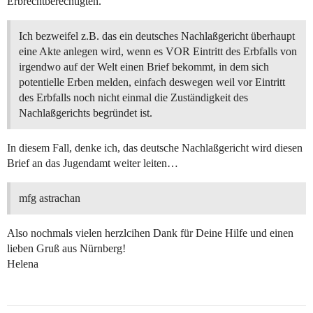
Erbrechtberechtigten.
Ich bezweifel z.B. das ein deutsches Nachlaßgericht überhaupt
eine Akte anlegen wird, wenn es VOR Eintritt des Erbfalls von
irgendwo auf der Welt einen Brief bekommt, in dem sich
potentielle Erben melden, einfach deswegen weil vor Eintritt
des Erbfalls noch nicht einmal die Zuständigkeit des
Nachlaßgerichts begründet ist.
In diesem Fall, denke ich, das deutsche Nachlaßgericht wird diesen
Brief an das Jugendamt weiter leiten…
mfg astrachan
Also nochmals vielen herzlcihen Dank für Deine Hilfe und einen
lieben Gruß aus Nürnberg!
Helena