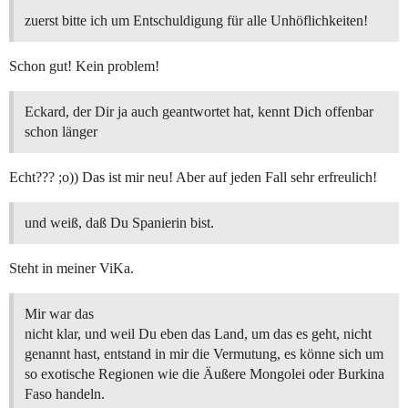
zuerst bitte ich um Entschuldigung für alle Unhöflichkeiten!
Schon gut! Kein problem!
Eckard, der Dir ja auch geantwortet hat, kennt Dich offenbar
schon länger
Echt??? ;o)) Das ist mir neu! Aber auf jeden Fall sehr erfreulich!
und weiß, daß Du Spanierin bist.
Steht in meiner ViKa.
Mir war das
nicht klar, und weil Du eben das Land, um das es geht, nicht
genannt hast, entstand in mir die Vermutung, es könne sich um
so exotische Regionen wie die Äußere Mongolei oder Burkina
Faso handeln.