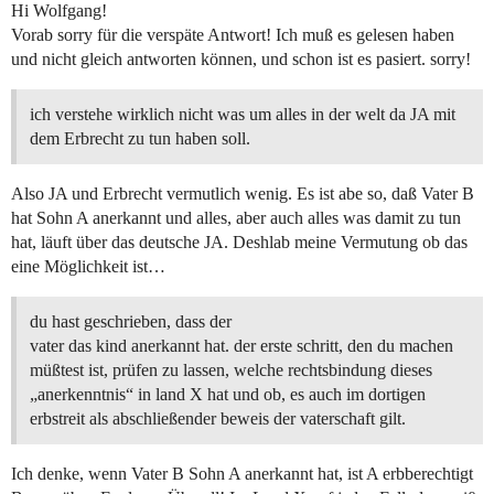
Hi Wolfgang!
Vorab sorry für die verspäte Antwort! Ich muß es gelesen haben
und nicht gleich antworten können, und schon ist es pasiert. sorry!
ich verstehe wirklich nicht was um alles in der welt da JA mit
dem Erbrecht zu tun haben soll.
Also JA und Erbrecht vermutlich wenig. Es ist abe so, daß Vater B
hat Sohn A anerkannt und alles, aber auch alles was damit zu tun
hat, läuft über das deutsche JA. Deshlab meine Vermutung ob das
eine Möglichkeit ist…
du hast geschrieben, dass der
vater das kind anerkannt hat. der erste schritt, den du machen
müßtest ist, prüfen zu lassen, welche rechtsbindung dieses
„anerkenntnis“ in land X hat und ob, es auch im dortigen
erbstreit als abschließender beweis der vaterschaft gilt.
Ich denke, wenn Vater B Sohn A anerkannt hat, ist A erbberechtigt