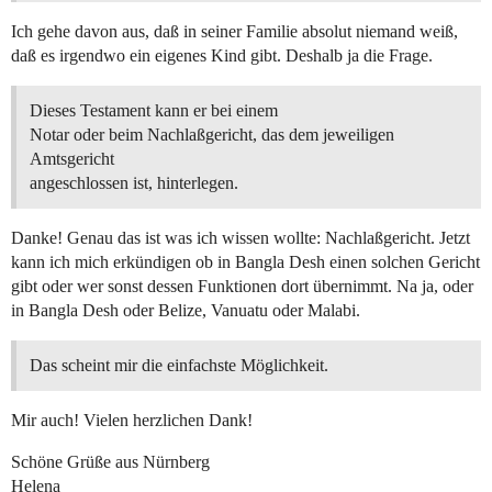
Ich gehe davon aus, daß in seiner Familie absolut niemand weiß,
daß es irgendwo ein eigenes Kind gibt. Deshalb ja die Frage.
Dieses Testament kann er bei einem
Notar oder beim Nachlaßgericht, das dem jeweiligen
Amtsgericht
angeschlossen ist, hinterlegen.
Danke! Genau das ist was ich wissen wollte: Nachlaßgericht. Jetzt
kann ich mich erkündigen ob in Bangla Desh einen solchen Gericht
gibt oder wer sonst dessen Funktionen dort übernimmt. Na ja, oder
in Bangla Desh oder Belize, Vanuatu oder Malabi.
Das scheint mir die einfachste Möglichkeit.
Mir auch! Vielen herzlichen Dank!
Schöne Grüße aus Nürnberg
Helena