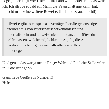
B gegnüber. Egal wo: Überall! Im Land X auf jeden Fall, das weiß
ich. Ich glaube sobald ein Mann die Vaterschaft anerkannt hat,
braucht man keine weitere Beweise. (Im Land X auch nicht!)
teilweise gibt es entspr. staatsverträge über die gegenseitige
anerkenntnis von vaterschaftsanerkenntnissen und
unterhaltstiteln und teilweise nicht und danach müßtest du
prüfen lassen, welche möglichkeiten es gibt, dieses
anerkenntnis bei irgendeiner öffentlichen stelle zu
hinterlegen.
Und genau das war ja meine Frage: Welche öffentliche Stelle wäre
in D die richtige???
Ganz liebe Grüße aus Nürnberg!
Helena