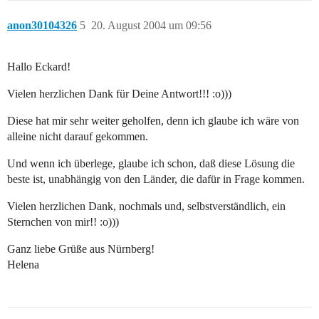
anon30104326
5
20. August 2004 um 09:56
Hallo Eckard!
Vielen herzlichen Dank für Deine Antwort!!! :o)))
Diese hat mir sehr weiter geholfen, denn ich glaube ich wäre von
alleine nicht darauf gekommen.
Und wenn ich überlege, glaube ich schon, daß diese Lösung die
beste ist, unabhängig von den Länder, die dafür in Frage kommen.
Vielen herzlichen Dank, nochmals und, selbstverständlich, ein
Sternchen von mir!! :o)))
Ganz liebe Grüße aus Nürnberg!
Helena