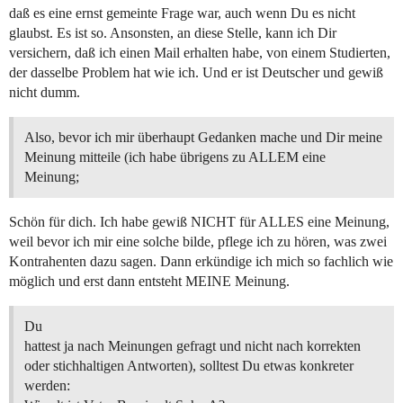
daß es eine ernst gemeinte Frage war, auch wenn Du es nicht
glaubst. Es ist so. Ansonsten, an diese Stelle, kann ich Dir
versichern, daß ich einen Mail erhalten habe, von einem Studierten,
der dasselbe Problem hat wie ich. Und er ist Deutscher und gewiß
nicht dumm.
Also, bevor ich mir überhaupt Gedanken mache und Dir meine
Meinung mitteile (ich habe übrigens zu ALLEM eine
Meinung;
Schön für dich. Ich habe gewiß NICHT für ALLES eine Meinung,
weil bevor ich mir eine solche bilde, pflege ich zu hören, was zwei
Kontrahenten dazu sagen. Dann erkündige ich mich so fachlich wie
möglich und erst dann entsteht MEINE Meinung.
Du
hattest ja nach Meinungen gefragt und nicht nach korrekten
oder stichhaltigen Antworten), solltest Du etwas konkreter
werden: