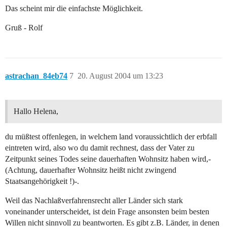
Das scheint mir die einfachste Möglichkeit.
Gruß - Rolf
astrachan_84eb74
7
20. August 2004 um 13:23
Hallo Helena,
du müßtest offenlegen, in welchem land voraussichtlich der erbfall
eintreten wird, also wo du damit rechnest, dass der Vater zu
Zeitpunkt seines Todes seine dauerhaften Wohnsitz haben wird,-
(Achtung, dauerhafter Wohnsitz heißt nicht zwingend
Staatsangehörigkeit !)-.
Weil das Nachlaßverfahrensrecht aller Länder sich stark
voneinander unterscheidet, ist dein Frage ansonsten beim besten
Willen nicht sinnvoll zu beantworten. Es gibt z.B. Länder, in denen