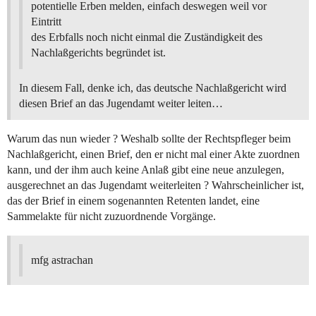
potentielle Erben melden, einfach deswegen weil vor
Eintritt
des Erbfalls noch nicht einmal die Zuständigkeit des
Nachlaßgerichts begründet ist.
In diesem Fall, denke ich, das deutsche Nachlaßgericht wird
diesen Brief an das Jugendamt weiter leiten…
Warum das nun wieder ? Weshalb sollte der Rechtspfleger beim
Nachlaßgericht, einen Brief, den er nicht mal einer Akte zuordnen
kann, und der ihm auch keine Anlaß gibt eine neue anzulegen,
ausgerechnet an das Jugendamt weiterleiten ? Wahrscheinlicher ist,
das der Brief in einem sogenannten Retenten landet, eine
Sammelakte für nicht zuzuordnende Vorgänge.
mfg astrachan