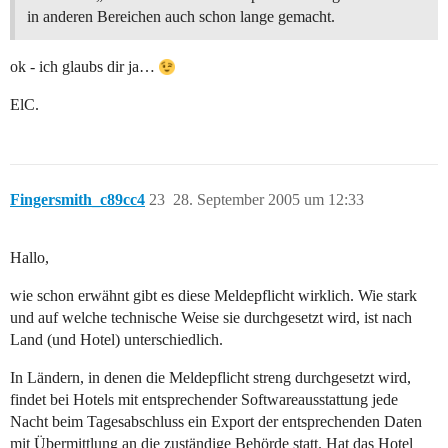
in anderen Bereichen auch schon lange gemacht.
ok - ich glaubs dir ja…
ElC.
Fingersmith_c89cc4
23
28. September 2005 um 12:33
Hallo,
wie schon erwähnt gibt es diese Meldepflicht wirklich. Wie stark
und auf welche technische Weise sie durchgesetzt wird, ist nach
Land (und Hotel) unterschiedlich.
In Ländern, in denen die Meldepflicht streng durchgesetzt wird,
findet bei Hotels mit entsprechender Softwareausstattung jede
Nacht beim Tagesabschluss ein Export der entsprechenden Daten
mit Übermittlung an die zuständige Behörde statt. Hat das Hotel