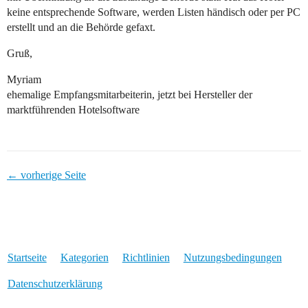
keine entsprechende Software, werden Listen händisch oder per PC
erstellt und an die Behörde gefaxt.
Gruß,
Myriam
ehemalige Empfangsmitarbeiterin, jetzt bei Hersteller der
marktführenden Hotelsoftware
← vorherige Seite
Startseite
Kategorien
Richtlinien
Nutzungsbedingungen
Datenschutzerklärung