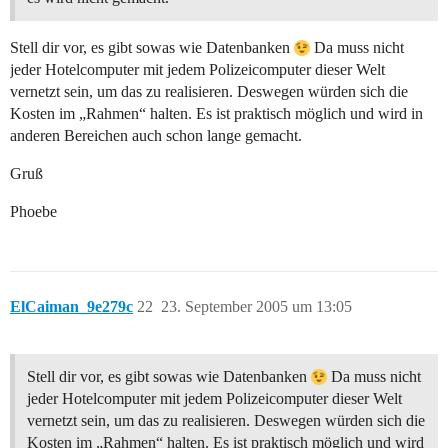
Stell dir vor, es gibt sowas wie Datenbanken
Da muss nicht
jeder Hotelcomputer mit jedem Polizeicomputer dieser Welt
vernetzt sein, um das zu realisieren. Deswegen würden sich die
Kosten im „Rahmen“ halten. Es ist praktisch möglich und wird in
anderen Bereichen auch schon lange gemacht.
Gruß
Phoebe
ElCaiman_9e279c
22
23. September 2005 um 13:05
Stell dir vor, es gibt sowas wie Datenbanken
Da muss nicht
jeder Hotelcomputer mit jedem Polizeicomputer dieser Welt
vernetzt sein, um das zu realisieren. Deswegen würden sich die
Kosten im „Rahmen“ halten. Es ist praktisch möglich und wird