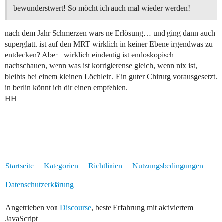
bewunderstwert! So möcht ich auch mal wieder werden!
nach dem Jahr Schmerzen wars ne Erlösung… und ging dann auch
superglatt. ist auf den MRT wirklich in keiner Ebene irgendwas zu
entdecken? Aber - wirklich eindeutig ist endoskopisch
nachschauen, wenn was ist korrigierense gleich, wenn nix ist,
bleibts bei einem kleinen Löchlein. Ein guter Chirurg vorausgesetzt.
in berlin könnt ich dir einen empfehlen.
HH
Startseite
Kategorien
Richtlinien
Nutzungsbedingungen
Datenschutzerklärung
Angetrieben von
Discourse
, beste Erfahrung mit aktiviertem
JavaScript