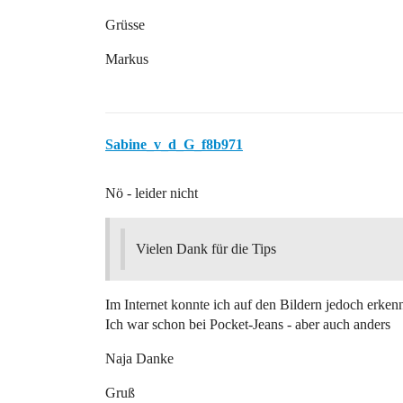
Grüsse
Markus
Sabine_v_d_G_f8b971
Nö - leider nicht
Vielen Dank für die Tips
Im Internet konnte ich auf den Bildern jedoch erkenn
Ich war schon bei Pocket-Jeans - aber auch anders
Naja Danke
Gruß