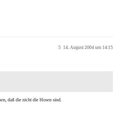
5
14. August 2004 um 14:15
en, daß die nicht die Hosen sind.