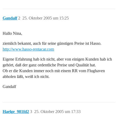
Gandalf
2
25. Oktober 2005 um 15:25
Hallo Nina,
ziemlich bekannt, auch für seine günstigen Preise ist Hasso.
http://www.hasso-rentacar.com
Eigene Erfahrung hab ich nicht, aber von einigen Kunden hab ich
gehört, daß der ganz ordentliche Preise und Qualität hat.
Ob er die Kunden immer noch mit einem RR vom Flughaven
abholen läßt, weiß ich nicht.
Gandalf
Haelge_981fd2
3
25. Oktober 2005 um 17:33