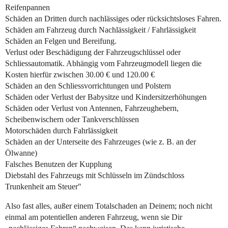
Reifenpannen
Schäden an Dritten durch nachlässiges oder rücksichtsloses Fahren.
Schäden am Fahrzeug durch Nachlässigkeit / Fahrlässigkeit
Schäden an Felgen und Bereifung.
Verlust oder Beschädigung der Fahrzeugschlüssel oder
Schliessautomatik. Abhängig vom Fahrzeugmodell liegen die
Kosten hierfür zwischen 30.00 € und 120.00 €
Schäden an den Schliessvorrichtungen und Polstern
Schäden oder Verlust der Babysitze und Kindersitzerhöhungen
Schäden oder Verlust von Antennen, Fahrzeughebern,
Scheibenwischern oder Tankverschlüssen
Motorschäden durch Fahrlässigkeit
Schäden an der Unterseite des Fahrzeuges (wie z. B. an der
Ölwanne)
Falsches Benutzen der Kupplung
Diebstahl des Fahrzeugs mit Schlüsseln im Zündschloss
Trunkenheit am Steuer"
Also fast alles, außer einem Totalschaden an Deinem; noch nicht
einmal am potentiellen anderen Fahrzeug, wenn sie Dir