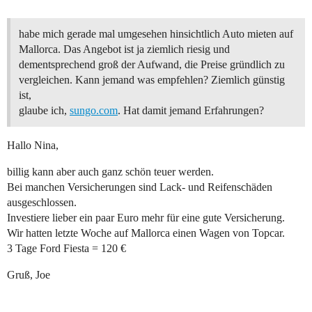
habe mich gerade mal umgesehen hinsichtlich Auto mieten auf
Mallorca. Das Angebot ist ja ziemlich riesig und
dementsprechend groß der Aufwand, die Preise gründlich zu
vergleichen. Kann jemand was empfehlen? Ziemlich günstig
ist,
glaube ich,
sungo.com
. Hat damit jemand Erfahrungen?
Hallo Nina,
billig kann aber auch ganz schön teuer werden.
Bei manchen Versicherungen sind Lack- und Reifenschäden
ausgeschlossen.
Investiere lieber ein paar Euro mehr für eine gute Versicherung.
Wir hatten letzte Woche auf Mallorca einen Wagen von Topcar.
3 Tage Ford Fiesta = 120 €
Gruß, Joe