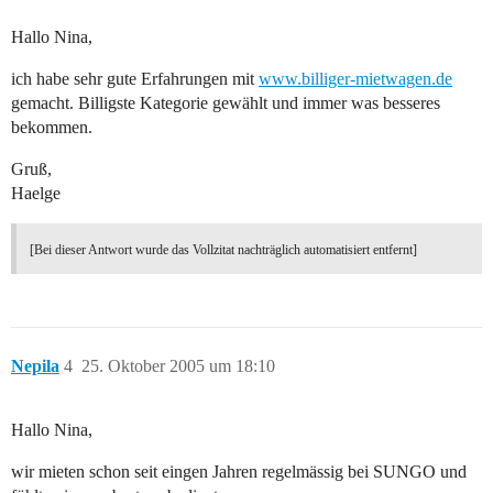
Hallo Nina,
ich habe sehr gute Erfahrungen mit
www.billiger-mietwagen.de
gemacht. Billigste Kategorie gewählt und immer was besseres
bekommen.
Gruß,
Haelge
[Bei dieser Antwort wurde das Vollzitat nachträglich automatisiert entfernt]
Nepila
4
25. Oktober 2005 um 18:10
Hallo Nina,
wir mieten schon seit eingen Jahren regelmässig bei SUNGO und