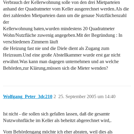
Verbrauch der Kellerwohnung solle von den drei Mietparteien
anhand der Quadratmeter vom Keller ausgerechnet werden.Als die
drei zahlenden Mietparteien dann um die genaue Nutzflächenzahl
der
Kellerwohnung baten,wurden mindestens 20 Quadratmeter
Wohn/Nutzfläche zuwenig angegeben.Mit der Begründung : In
verschiedenen Zimmern läuft
die Heizung fast nie und die Diele dient als Zugang zum
Heizraum.Und eine große Abstellkammer wurde erst gar nicht
erwähnt.Was kann man dagegen unternehmen und an welche
Behörden,zur Klärung,müssen sich die Mieter wenden?
Wolfgang_Peter_3dc210
2
25. September 2005 um 14:40
Ist nicht - die sollen sich gefallen lassen, daß die gesamte
Nutzwohnfläche im Keller als beheitzt abgerechnet wird,.
Vom Behördengang möchte ich eher abraten, weil dies als