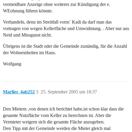
vermeidbare Anzeige ohne weiteres zur Kündigung der e.
WEohnung führen könnte.
Verhandeln, denn im Streitfall vorm´ Kadi da darf man das
vortragen von wegen Kellerfläche und Umwidmung. . Aber nur aus
Neid und Missgunst nicht.
Übrigens ist die Stadt oder die Gemeinde zuständig, für die Anzahl
der Wohneinheiten im Haus.
Wolfgang
Marlies_4ab252
3
25. September 2005 um 18:37
Den Mietern ,von denen ich berichtet habe,ist schon klar dass die
gesamte Nutzfläche vom Keller zu berechnen ist. Aber die
Vermieter weigern sich die gesamte Fläche anzugeben.
Den Tipp mit der Gemeinde werden die Mieter gleich mal