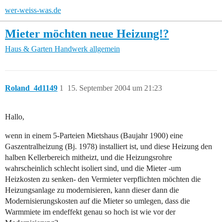
wer-weiss-was.de
Mieter möchten neue Heizung!?
Haus & Garten
Handwerk allgemein
Roland_4d1149
1
15. September 2004 um 21:23
Hallo,
wenn in einem 5-Parteien Mietshaus (Baujahr 1900) eine
Gaszentralheizung (Bj. 1978) installiert ist, und diese Heizung den
halben Kellerbereich mitheizt, und die Heizungsrohre
wahrscheinlich schlecht isoliert sind, und die Mieter -um
Heizkosten zu senken- den Vermieter verpflichten möchten die
Heizungsanlage zu modernisieren, kann dieser dann die
Modernisierungskosten auf die Mieter so umlegen, dass die
Warmmiete im endeffekt genau so hoch ist wie vor der