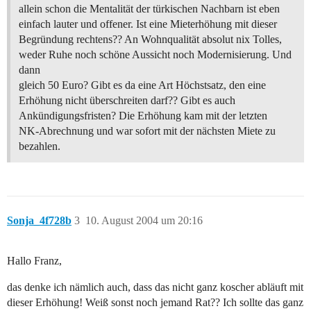
allein schon die Mentalität der türkischen Nachbarn ist eben
einfach lauter und offener. Ist eine Mieterhöhung mit dieser
Begründung rechtens?? An Wohnqualität absolut nix Tolles,
weder Ruhe noch schöne Aussicht noch Modernisierung. Und
dann
gleich 50 Euro? Gibt es da eine Art Höchstsatz, den eine
Erhöhung nicht überschreiten darf?? Gibt es auch
Ankündigungsfristen? Die Erhöhung kam mit der letzten
NK-Abrechnung und war sofort mit der nächsten Miete zu
bezahlen.
Sonja_4f728b
3
10. August 2004 um 20:16
Hallo Franz,
das denke ich nämlich auch, dass das nicht ganz koscher abläuft mit
dieser Erhöhung! Weiß sonst noch jemand Rat?? Ich sollte das ganz