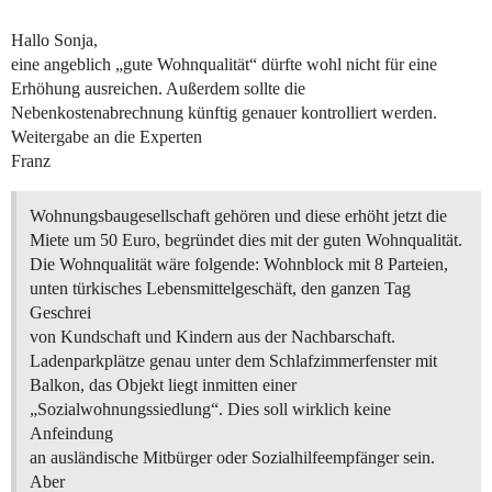
Hallo Sonja,
eine angeblich „gute Wohnqualität“ dürfte wohl nicht für eine
Erhöhung ausreichen. Außerdem sollte die
Nebenkostenabrechnung künftig genauer kontrolliert werden.
Weitergabe an die Experten
Franz
Wohnungsbaugesellschaft gehören und diese erhöht jetzt die
Miete um 50 Euro, begründet dies mit der guten Wohnqualität.
Die Wohnqualität wäre folgende: Wohnblock mit 8 Parteien,
unten türkisches Lebensmittelgeschäft, den ganzen Tag
Geschrei
von Kundschaft und Kindern aus der Nachbarschaft.
Ladenparkplätze genau unter dem Schlafzimmerfenster mit
Balkon, das Objekt liegt inmitten einer
„Sozialwohnungssiedlung“. Dies soll wirklich keine
Anfeindung
an ausländische Mitbürger oder Sozialhilfeempfänger sein.
Aber