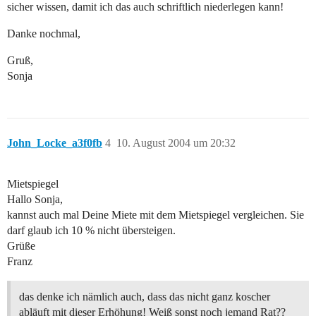
sicher wissen, damit ich das auch schriftlich niederlegen kann!
Danke nochmal,
Gruß,
Sonja
John_Locke_a3f0fb
4
10. August 2004 um 20:32
Mietspiegel
Hallo Sonja,
kannst auch mal Deine Miete mit dem Mietspiegel vergleichen. Sie
darf glaub ich 10 % nicht übersteigen.
Grüße
Franz
das denke ich nämlich auch, dass das nicht ganz koscher
abläuft mit dieser Erhöhung! Weiß sonst noch jemand Rat??