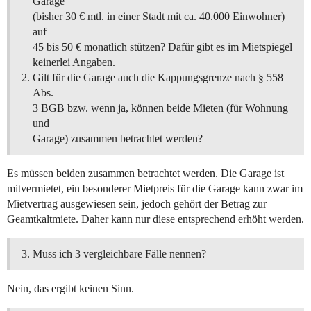
Garage
(bisher 30 € mtl. in einer Stadt mit ca. 40.000 Einwohner)
auf
45 bis 50 € monatlich stützen? Dafür gibt es im Mietspiegel
keinerlei Angaben.
Gilt für die Garage auch die Kappungsgrenze nach § 558
Abs.
3 BGB bzw. wenn ja, können beide Mieten (für Wohnung
und
Garage) zusammen betrachtet werden?
Es müssen beiden zusammen betrachtet werden. Die Garage ist
mitvermietet, ein besonderer Mietpreis für die Garage kann zwar im
Mietvertrag ausgewiesen sein, jedoch gehört der Betrag zur
Geamtkaltmiete. Daher kann nur diese entsprechend erhöht werden.
Muss ich 3 vergleichbare Fälle nennen?
Nein, das ergibt keinen Sinn.