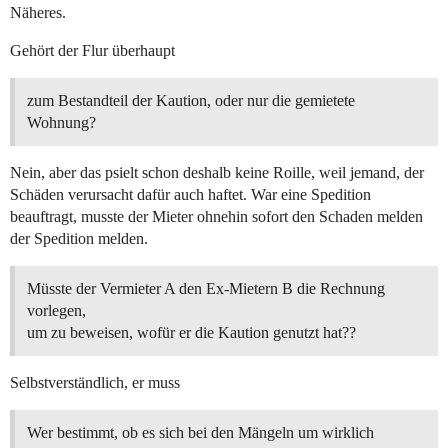
Näheres.
Gehört der Flur überhaupt
zum Bestandteil der Kaution, oder nur die gemietete
Wohnung?
Nein, aber das psielt schon deshalb keine Roille, weil jemand, der
Schäden verursacht dafür auch haftet. War eine Spedition
beauftragt, musste der Mieter ohnehin sofort den Schaden melden
der Spedition melden.
Müsste der Vermieter A den Ex-Mietern B die Rechnung
vorlegen,
um zu beweisen, wofür er die Kaution genutzt hat??
Selbstverständlich, er muss
Wer bestimmt, ob es sich bei den Mängeln um wirklich