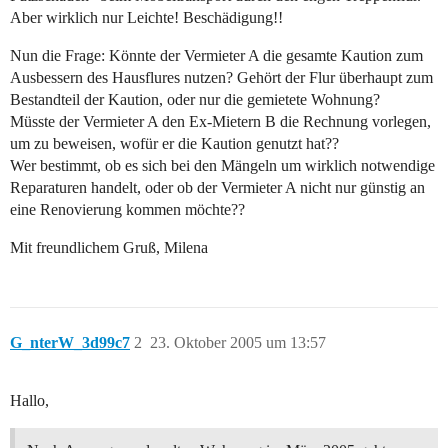
Aber wirklich nur Leichte! Beschädigung!!
Nun die Frage: Könnte der Vermieter A die gesamte Kaution zum
Ausbessern des Hausflures nutzen? Gehört der Flur überhaupt zum
Bestandteil der Kaution, oder nur die gemietete Wohnung?
Müsste der Vermieter A den Ex-Mietern B die Rechnung vorlegen,
um zu beweisen, wofür er die Kaution genutzt hat??
Wer bestimmt, ob es sich bei den Mängeln um wirklich notwendige
Reparaturen handelt, oder ob der Vermieter A nicht nur günstig an
eine Renovierung kommen möchte??
Mit freundlichem Gruß, Milena
G_nterW_3d99c7
2
23. Oktober 2005 um 13:57
Hallo,