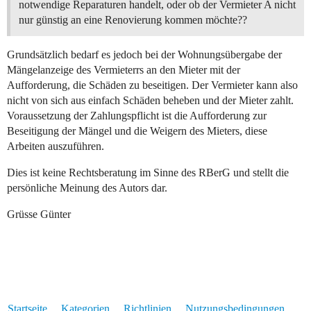
notwendige Reparaturen handelt, oder ob der Vermieter A nicht
nur günstig an eine Renovierung kommen möchte??
Grundsätzlich bedarf es jedoch bei der Wohnungsübergabe der
Mängelanzeige des Vermieterrs an den Mieter mit der
Aufforderung, die Schäden zu beseitigen. Der Vermieter kann also
nicht von sich aus einfach Schäden beheben und der Mieter zahlt.
Voraussetzung der Zahlungspflicht ist die Aufforderung zur
Beseitigung der Mängel und die Weigern des Mieters, diese
Arbeiten auszuführen.
Dies ist keine Rechtsberatung im Sinne des RBerG und stellt die
persönliche Meinung des Autors dar.
Grüsse Günter
Startseite
Kategorien
Richtlinien
Nutzungsbedingungen