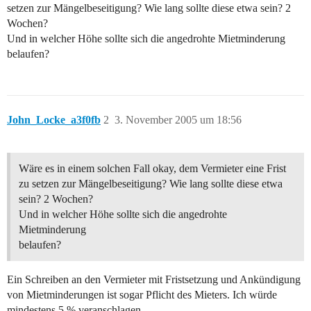
setzen zur Mängelbeseitigung? Wie lang sollte diese etwa sein? 2
Wochen?
Und in welcher Höhe sollte sich die angedrohte Mietminderung
belaufen?
John_Locke_a3f0fb
2
3. November 2005 um 18:56
Wäre es in einem solchen Fall okay, dem Vermieter eine Frist
zu setzen zur Mängelbeseitigung? Wie lang sollte diese etwa
sein? 2 Wochen?
Und in welcher Höhe sollte sich die angedrohte
Mietminderung
belaufen?
Ein Schreiben an den Vermieter mit Fristsetzung und Ankündigung
von Mietminderungen ist sogar Pflicht des Mieters. Ich würde
mindestens 5 % veranschlagen.