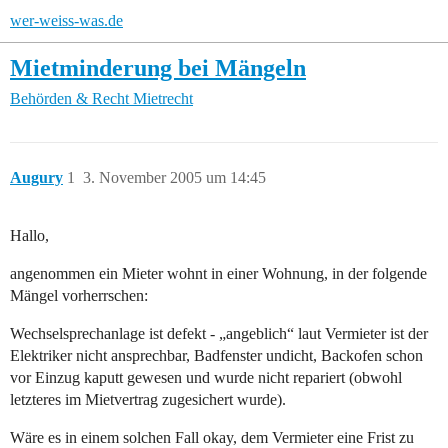
wer-weiss-was.de
Mietminderung bei Mängeln
Behörden & Recht
Mietrecht
Augury
1
3. November 2005 um 14:45
Hallo,
angenommen ein Mieter wohnt in einer Wohnung, in der folgende
Mängel vorherrschen:
Wechselsprechanlage ist defekt - „angeblich“ laut Vermieter ist der
Elektriker nicht ansprechbar, Badfenster undicht, Backofen schon
vor Einzug kaputt gewesen und wurde nicht repariert (obwohl
letzteres im Mietvertrag zugesichert wurde).
Wäre es in einem solchen Fall okay, dem Vermieter eine Frist zu