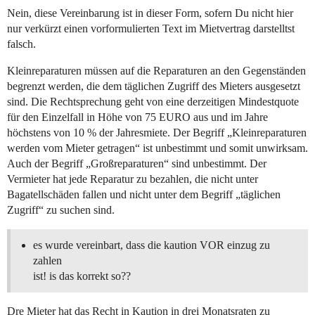
Nein, diese Vereinbarung ist in dieser Form, sofern Du nicht hier
nur verkürzt einen vorformulierten Text im Mietvertrag darstelltst
falsch.
Kleinreparaturen müssen auf die Reparaturen an den Gegenständen
begrenzt werden, die dem täglichen Zugriff des Mieters ausgesetzt
sind. Die Rechtsprechung geht von eine derzeitigen Mindestquote
für den Einzelfall in Höhe von 75 EURO aus und im Jahre
höchstens von 10 % der Jahresmiete. Der Begriff „Kleinreparaturen
werden vom Mieter getragen“ ist unbestimmt und somit unwirksam.
Auch der Begriff „Großreparaturen“ sind unbestimmt. Der
Vermieter hat jede Reparatur zu bezahlen, die nicht unter
Bagatellschäden fallen und nicht unter dem Begriff „täglichen
Zugriff“ zu suchen sind.
es wurde vereinbart, dass die kaution VOR einzug zu
zahlen
ist! is das korrekt so??
Dre Mieter hat das Recht in Kaution in drei Monatsraten zu