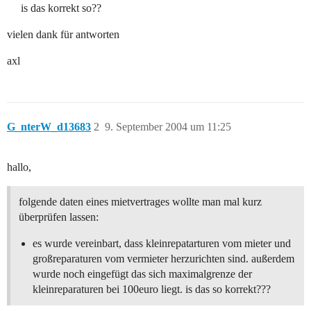
is das korrekt so??
vielen dank für antworten
axl
G_nterW_d13683
2
9. September 2004 um 11:25
hallo,
folgende daten eines mietvertrages wollte man mal kurz
überprüfen lassen:
es wurde vereinbart, dass kleinrepatarturen vom mieter und
großreparaturen vom vermieter herzurichten sind. außerdem
wurde noch eingefügt das sich maximalgrenze der
kleinreparaturen bei 100euro liegt. is das so korrekt???