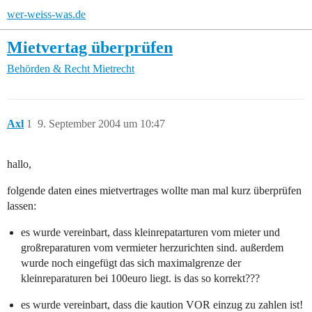
wer-weiss-was.de
Mietvertag überprüfen
Behörden & Recht
Mietrecht
Axl
1
9. September 2004 um 10:47
hallo,
folgende daten eines mietvertrages wollte man mal kurz überprüfen
lassen:
es wurde vereinbart, dass kleinrepatarturen vom mieter und
großreparaturen vom vermieter herzurichten sind. außerdem
wurde noch eingefügt das sich maximalgrenze der
kleinreparaturen bei 100euro liegt. is das so korrekt???
es wurde vereinbart, dass die kaution VOR einzug zu zahlen ist!