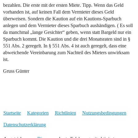
bezahlen. Die erste mit der ersten Miete. Tipp. Wenn das Geld
vorhanden ist, auf keinen Fall dem Vermieter dieses Geld
überweisen. Sondern die Kaution auf ein Kautions-Sparbuch
anlegen und dem Vermieter dieses Sparbuch aushändigen. ( Es soll
da manchmal „lange Gesichter“ geben, wenn statt Bargeld nur ein
Sparbuch kommt. Die Kaution und die drei Monatsraten sind in §
551 Abs. 2 geregelt. In § 551 Abs. 4 ist auch geregelt, dass eine
abweichende Vereinbarung zum Nachteil des Mieters unwirksam
ist.
Gruss Günter
Startseite
Kategorien
Richtlinien
Nutzungsbedingungen
Datenschutzerklärung