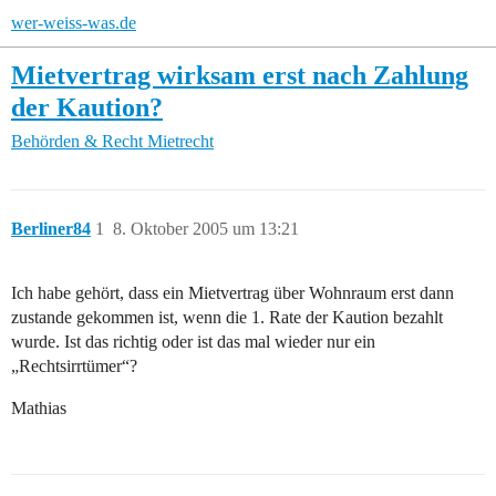
wer-weiss-was.de
Mietvertrag wirksam erst nach Zahlung
der Kaution?
Behörden & Recht
Mietrecht
Berliner84
1
8. Oktober 2005 um 13:21
Ich habe gehört, dass ein Mietvertrag über Wohnraum erst dann
zustande gekommen ist, wenn die 1. Rate der Kaution bezahlt
wurde. Ist das richtig oder ist das mal wieder nur ein
„Rechtsirrtümer“?
Mathias