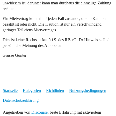
unwirksam ist. darunter kann man durchaus die einmalige Zahlung
rechnen.
Ein Mietvertrag kommt auf jeden Fall zustande, ob die Kaution
bezahlt ist oder nicht. Die Kaution ist nur ein verschwindend
geringer Teil eiens Mietvertrages.
Dies ist keine Rechtsauskunft i.S. des RBerG. Dr Hinweis stellt die
persönliche Meinung des Autors dar.
Grüsse Günter
Startseite
Kategorien
Richtlinien
Nutzungsbedingungen
Datenschutzerklärung
Angetrieben von
Discourse
, beste Erfahrung mit aktiviertem