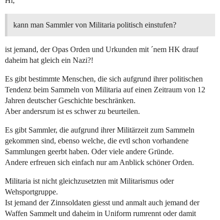
Hi,
kann man Sammler von Militaria politisch einstufen?
ist jemand, der Opas Orden und Urkunden mit ´nem HK drauf
daheim hat gleich ein Nazi?!
Es gibt bestimmte Menschen, die sich aufgrund ihrer politischen
Tendenz beim Sammeln von Militaria auf einen Zeitraum von 12
Jahren deutscher Geschichte beschränken.
Aber andersrum ist es schwer zu beurteilen.
Es gibt Sammler, die aufgrund ihrer Militärzeit zum Sammeln
gekommen sind, ebenso welche, die evtl schon vorhandene
Sammlungen geerbt haben. Oder viele andere Gründe.
Andere erfreuen sich einfach nur am Anblick schöner Orden.
Militaria ist nicht gleichzusetzten mit Militarismus oder
Wehsportgruppe.
Ist jemand der Zinnsoldaten giesst und anmalt auch jemand der
Waffen Sammelt und daheim in Uniform rumrennt oder damit