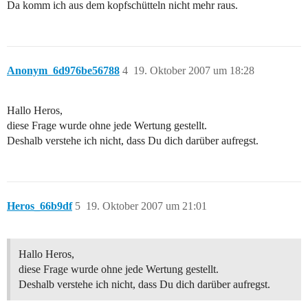
Da komm ich aus dem kopfschütteln nicht mehr raus.
Anonym_6d976be56788
4
19. Oktober 2007 um 18:28
Hallo Heros,
diese Frage wurde ohne jede Wertung gestellt.
Deshalb verstehe ich nicht, dass Du dich darüber aufregst.
Heros_66b9df
5
19. Oktober 2007 um 21:01
Hallo Heros,
diese Frage wurde ohne jede Wertung gestellt.
Deshalb verstehe ich nicht, dass Du dich darüber aufregst.