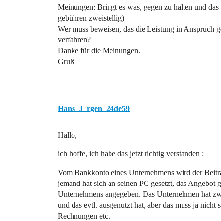
Meinungen: Bringt es was, gegen zu halten und das G
gebühren zweistellig)
Wer muss beweisen, das die Leistung in Anspruch g
verfahren?
Danke für die Meinungen.
Gruß
Hans_J_rgen_24de59
Hallo,
ich hoffe, ich habe das jetzt richtig verstanden :
Vom Bankkonto eines Unternehmens wird der Beitrag 
jemand hat sich an seinen PC gesetzt, das Angebot 
Unternehmens angegeben. Das Unternehmen hat zwa
und das evtl. ausgenutzt hat, aber das muss ja nicht
Rechnungen etc.