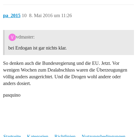
pa_2015
10
8. Mai 2016 um 11:26
vdmaster:
bei Erdogan ist gar nichts klar.
So denken auch die Bundesregierung und die EU. Jetzt. Vor
wenigen Wochen zum Dealabschluss waren die Überzeugungen
völlig anders ausgerichtet. Und die Drogen wohl andere oder
anders dosiert.
pasquino
Startseite
Kategorien
Richtlinien
Nutzungsbedingungen