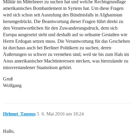
Militär im Mittelmeer zu suchen hat und welche Rechtsgrundlage
amerikanisches Bombardement in Syriens hat. Um diese Fragen
wird sich schon seit Ausrufung des Bündnisfalls in Afghanistan
herumgedrückt. Die Beantwortung dieser Fragen führt direkt zu
den Verantwortlichen für den Zuwanderungsdruck, dem sich
Europa ausgesetzt sieht und deshalb auf so seltsame Gestalten wie
Herrn Erdogan setzen muss. Die Verantwortung für das Geschehen
ist durchaus auch bei Berliner Politikern zu suchen, deren
Äußerungen so schwer zu verstehen sind, weil sie bis zum Hals im
Anus amerikanischer Machtinteressen stecken, was hierzulande zu
missverstandener Staatsräson gehört.
Gruß
Wolfgang
Helmut_Taunus
5
6. Mai 2016 um 18:24
Hallo,