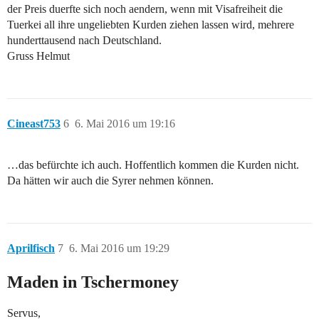
der Preis duerfte sich noch aendern, wenn mit Visafreiheit die
Tuerkei all ihre ungeliebten Kurden ziehen lassen wird, mehrere
hunderttausend nach Deutschland.
Gruss Helmut
Cineast753
6
6. Mai 2016 um 19:16
…das befürchte ich auch. Hoffentlich kommen die Kurden nicht.
Da hätten wir auch die Syrer nehmen können.
Aprilfisch
7
6. Mai 2016 um 19:29
Maden in Tschermoney
Servus,