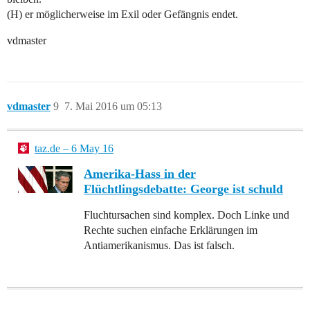
(H) er möglicherweise im Exil oder Gefängnis endet.
vdmaster
vdmaster
9
7. Mai 2016 um 05:13
taz.de – 6 May 16
Amerika-Hass in der
Flüchtlingsdebatte: George ist schuld
Fluchtursachen sind komplex. Doch Linke und
Rechte suchen einfache Erklärungen im
Antiamerikanismus. Das ist falsch.