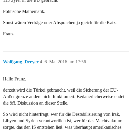
113 Syrer in die EU gebracht.
Politische Mathematik.
Sonst wären Verträge oder Absprachen ja gleich für die Katz.
Franz
Wolfgang_Dreyer
4
6. Mai 2016 um 17:56
Hallo Franz,
derzeit wird die Türkei gebraucht, weil die Sicherung der EU-
Außengrenze anders nicht funktioniert. Bedauerlicherweise endet
die öff. Diskussion an dieser Stelle.
So wird nicht hinterfragt, wer für die Destabilisierung von Irak,
Libyen und Syrien verantwortlich ist, wer für das Machtvakuum
sorgte, das den IS entstehen ließ, was überhaupt amerikanisches