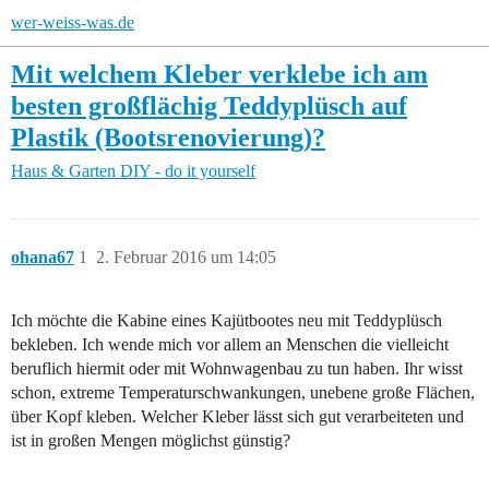
wer-weiss-was.de
Mit welchem Kleber verklebe ich am
besten großflächig Teddyplüsch auf
Plastik (Bootsrenovierung)?
Haus & Garten
DIY - do it yourself
ohana67
1
2. Februar 2016 um 14:05
Ich möchte die Kabine eines Kajütbootes neu mit Teddyplüsch
bekleben. Ich wende mich vor allem an Menschen die vielleicht
beruflich hiermit oder mit Wohnwagenbau zu tun haben. Ihr wisst
schon, extreme Temperaturschwankungen, unebene große Flächen,
über Kopf kleben. Welcher Kleber lässt sich gut verarbeiteten und
ist in großen Mengen möglichst günstig?