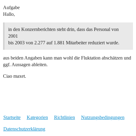
Aufgabe
Hallo,
in den Konzernberichten steht drin, dass das Personal von
2001
bis 2003 von 2.277 auf 1.881 Mitarbeiter reduziert wurde.
aus beiden Angaben kann man wohl die Fluktation abschätzen und
ggf. Aussagen ableiten.
Ciao maxet.
Startseite
Kategorien
Richtlinien
Nutzungsbedingungen
Datenschutzerklärung