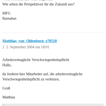
Wie sehen die Perspektiven für die Zukunft aus?
MFG
Barnabas
Matthias_von_Oldenburg_e70510
2
2. September 2004 um 18:01
Arbeitsvertragliche Verschwiegenheitspflicht
Hallo,
du forderst hier Mitarbeiter auf, die arbeitsvertragliche
Verschwiegenheitspflicht zu verletzen.
Gruß
Matthias