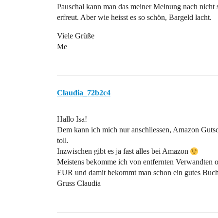
Pauschal kann man das meiner Meinung nach nicht s
erfreut. Aber wie heisst es so schön, Bargeld lacht.
Viele Grüße
Me
Claudia_72b2c4
Hallo Isa!
Dem kann ich mich nur anschliessen, Amazon Gutsch
toll.
Inzwischen gibt es ja fast alles bei Amazon
Meistens bekomme ich von entfernten Verwandten 
EUR und damit bekommt man schon ein gutes Buch
Gruss Claudia