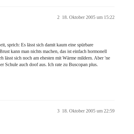
2
18. Oktober 2005 um 15:22
it, sprich: Es lässt sich damit kaum eine spürbare
 Brust kann man nichts machen, das ist einfach hormonell
h lässt sich noch am ehesten mit Wärme mildern. Aber 'ne
r Schule auch doof aus. Ich rate zu Buscopan plus.
3
18. Oktober 2005 um 22:59