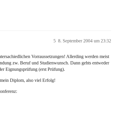
5
8. September 2004 um 23:32
tersachiedlichen Vorraussetzungen! Allerding werden meist
bindung zw. Beruf und Studienwunsch. Dann gehts entweder
er Eignungsprüfung (erst Prüfung).
ein Diplom, also viel Erfolg!
onferenz: