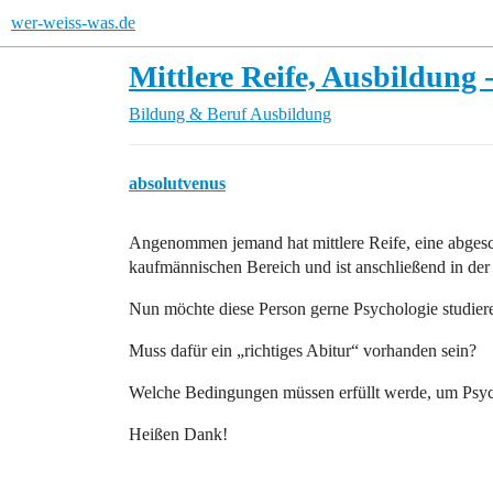
wer-weiss-was.de
Mittlere Reife, Ausbildung
Bildung & Beruf
Ausbildung
absolutvenus
Angenommen jemand hat mittlere Reife, eine abges
kaufmännischen Bereich und ist anschließend in der
Nun möchte diese Person gerne Psychologie studier
Muss dafür ein „richtiges Abitur“ vorhanden sein?
Welche Bedingungen müssen erfüllt werde, um Psyc
Heißen Dank!