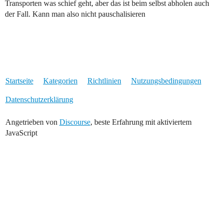
Transporten was schief geht, aber das ist beim selbst abholen auch
der Fall. Kann man also nicht pauschalisieren
Startseite
Kategorien
Richtlinien
Nutzungsbedingungen
Datenschutzerklärung
Angetrieben von
Discourse
, beste Erfahrung mit aktiviertem
JavaScript