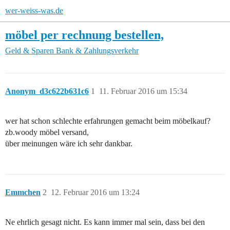
wer-weiss-was.de
möbel per rechnung bestellen,
Geld & Sparen
Bank & Zahlungsverkehr
Anonym_d3c622b631c6
1
11. Februar 2016 um 15:34
wer hat schon schlechte erfahrungen gemacht beim möbelkauf?
zb.woody möbel versand,
über meinungen wäre ich sehr dankbar.
Emmchen
2
12. Februar 2016 um 13:24
Ne ehrlich gesagt nicht. Es kann immer mal sein, dass bei den