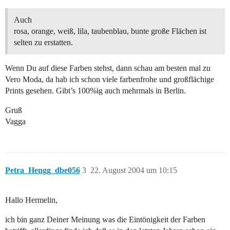
Auch
rosa, orange, weiß, lila, taubenblau, bunte große Flächen ist
selten zu erstatten.
Wenn Du auf diese Farben stehst, dann schau am besten mal zu
Vero Moda, da hab ich schon viele farbenfrohe und großflächige
Prints gesehen. Gibt’s 100%ig auch mehrmals in Berlin.
Gruß
Vagga
Petra_Hengg_dbe056
3
22. August 2004 um 10:15
Hallo Hermelin,
ich bin ganz Deiner Meinung was die Eintönigkeit der Farben