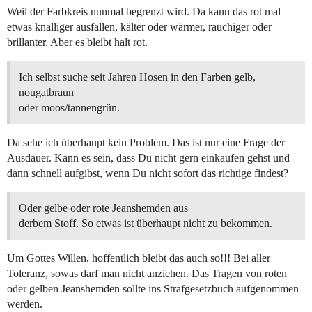
Weil der Farbkreis nunmal begrenzt wird. Da kann das rot mal
etwas knalliger ausfallen, kälter oder wärmer, rauchiger oder
brillanter. Aber es bleibt halt rot.
Ich selbst suche seit Jahren Hosen in den Farben gelb,
nougatbraun
oder moos/tannengrün.
Da sehe ich überhaupt kein Problem. Das ist nur eine Frage der
Ausdauer. Kann es sein, dass Du nicht gern einkaufen gehst und
dann schnell aufgibst, wenn Du nicht sofort das richtige findest?
Oder gelbe oder rote Jeanshemden aus
derbem Stoff. So etwas ist überhaupt nicht zu bekommen.
Um Gottes Willen, hoffentlich bleibt das auch so!!! Bei aller
Toleranz, sowas darf man nicht anziehen. Das Tragen von roten
oder gelben Jeanshemden sollte ins Strafgesetzbuch aufgenommen
werden.