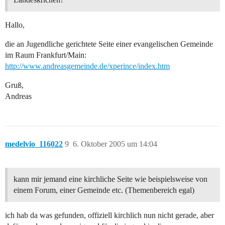
Hallo,
die an Jugendliche gerichtete Seite einer evangelischen Gemeinde
im Raum Frankfurt/Main:
http://www.andreasgemeinde.de/xperince/index.htm
Gruß,
Andreas
medelvio_116022
9
6. Oktober 2005 um 14:04
kann mir jemand eine kirchliche Seite wie beispielsweise von
einem Forum, einer Gemeinde etc. (Themenbereich egal)
ich hab da was gefunden, offiziell kirchlich nun nicht gerade, aber