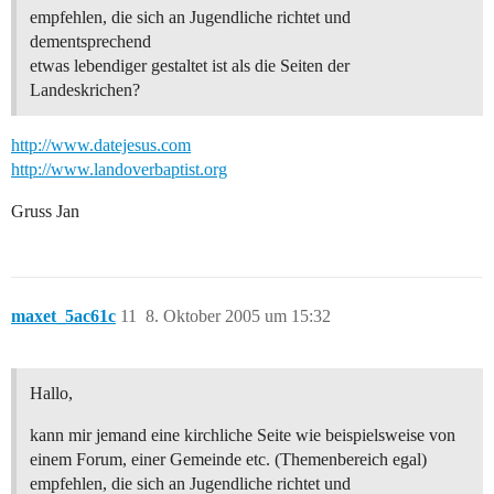
empfehlen, die sich an Jugendliche richtet und
dementsprechend
etwas lebendiger gestaltet ist als die Seiten der
Landeskrichen?
http://www.datejesus.com
http://www.landoverbaptist.org
Gruss Jan
maxet_5ac61c
11
8. Oktober 2005 um 15:32
Hallo,
kann mir jemand eine kirchliche Seite wie beispielsweise von
einem Forum, einer Gemeinde etc. (Themenbereich egal)
empfehlen, die sich an Jugendliche richtet und