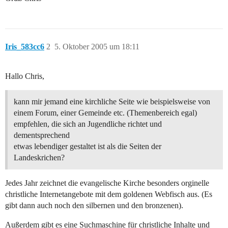
Iris_583cc6
2
5. Oktober 2005 um 18:11
Hallo Chris,
kann mir jemand eine kirchliche Seite wie beispielsweise von
einem Forum, einer Gemeinde etc. (Themenbereich egal)
empfehlen, die sich an Jugendliche richtet und
dementsprechend
etwas lebendiger gestaltet ist als die Seiten der
Landeskrichen?
Jedes Jahr zeichnet die evangelische Kirche besonders orginelle
christliche Internetangebote mit dem goldenen Webfisch aus. (Es
gibt dann auch noch den silbernen und den bronzenen).
Außerdem gibt es eine Suchmaschine für christliche Inhalte und