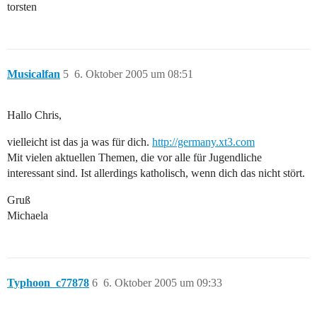
torsten
Musicalfan
5
6. Oktober 2005 um 08:51
Hallo Chris,
vielleicht ist das ja was für dich.
http://germany.xt3.com
Mit vielen aktuellen Themen, die vor alle für Jugendliche
interessant sind. Ist allerdings katholisch, wenn dich das nicht stört.
Gruß
Michaela
Typhoon_c77878
6
6. Oktober 2005 um 09:33