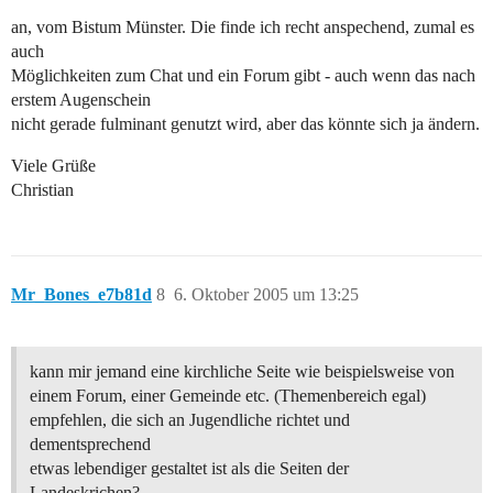
an, vom Bistum Münster. Die finde ich recht anspechend, zumal es
auch
Möglichkeiten zum Chat und ein Forum gibt - auch wenn das nach
erstem Augenschein
nicht gerade fulminant genutzt wird, aber das könnte sich ja ändern.
Viele Grüße
Christian
Mr_Bones_e7b81d
8
6. Oktober 2005 um 13:25
kann mir jemand eine kirchliche Seite wie beispielsweise von
einem Forum, einer Gemeinde etc. (Themenbereich egal)
empfehlen, die sich an Jugendliche richtet und
dementsprechend
etwas lebendiger gestaltet ist als die Seiten der
Landeskrichen?