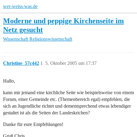
wer-weiss-was.de
Moderne und peppige Kirchenseite im
Netz gesucht
Wissenschaft
Religionswissenschaft
Christine_57c442
1
5. Oktober 2005 um 17:37
Hallo,
kann mir jemand eine kirchliche Seite wie beispielsweise von einem
Forum, einer Gemeinde etc. (Themenbereich egal) empfehlen, die
sich an Jugendliche richtet und dementsprechend etwas lebendiger
gestaltet ist als die Seiten der Landeskrichen?
Danke für eure Empfehlungen!
Gruß Chris