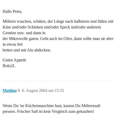
Hallo Petra,
Möhren waschen, schälen, der Länge nach halbieren und füllen mit
Käse und/oder Schinken und/oder Speck und/oder anderem
Gemüse usw. und dann in
der Mikrowelle garen. Geht auch im Ofen, dann sollte man sie aber
in etwas fett
betten und mit Alu abdecken.
Guten Appetit
Bolo2L
Mattino
8
6. August 2004 um 15:35
Wenn Du 'ne Küchenmaschine hast, kannst Du Möhrensaft
pressen. Frischer Saft ist kein Vergleich zum gekauften!