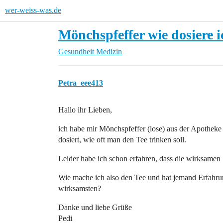
wer-weiss-was.de
Mönchspfeffer wie dosiere i
Gesundheit
Medizin
Petra_eee413
Hallo ihr Lieben,
ich habe mir Mönchspfeffer (lose) aus der Apotheke 
dosiert, wie oft man den Tee trinken soll.
Leider habe ich schon erfahren, dass die wirksamen
Wie mache ich also den Tee und hat jemand Erfahru
wirksamsten?
Danke und liebe Grüße
Pedi