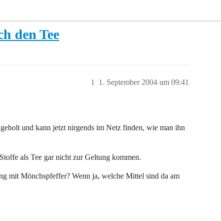
ch den Tee
1
1. September 2004 um 09:41
geholt und kann jetzt nirgends im Netz finden, wie man ihn
 Stoffe als Tee gar nicht zur Geltung kommen.
ng mit Mönchspfeffer? Wenn ja, welche Mittel sind da am