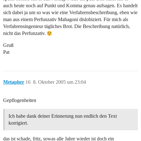
auch heute noch auf Punkt und Komma genau aufsagen. Es handelt
sich dabei ja um so was wie eine Verfahrensbeschreibung, eben wie
man aus einem Perfunzativ Mahagoni dislobiziert. Für mich als
Verfahrensingenieur tägliches Brot. Die Beschreibung natürlich,
nicht das Perfunzativ.
Gruß
Pat
Metapher
16
8. Oktober 2005 um 23:04
Gepflogenheiten
Ich habe dank deiner Erinnerung nun endlich den Text
korrigiert.
das ist schade, fritz, sowas alle Jahre wieder ist doch ein