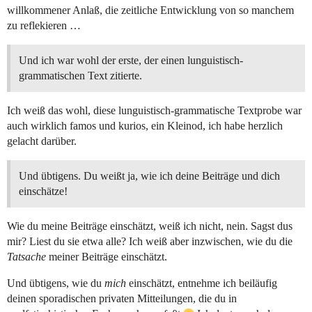
willkommener Anlaß, die zeitliche Entwicklung von so manchem
zu reflekieren …
Und ich war wohl der erste, der einen lunguistisch-
grammatischen Text zitierte.
Ich weiß das wohl, diese lunguistisch-grammatische Textprobe war
auch wirklich famos und kurios, ein Kleinod, ich habe herzlich
gelacht darüber.
Und übtigens. Du weißt ja, wie ich deine Beiträge und dich
einschätze!
Wie du meine Beiträge einschätzt, weiß ich nicht, nein. Sagst dus
mir? Liest du sie etwa alle? Ich weiß aber inzwischen, wie du die
Tatsache
meiner Beiträge einschätzt.
Und übtigens, wie du
mich
einschätzt, entnehme ich beiläufig
deinen sporadischen privaten Mitteilungen, die du in