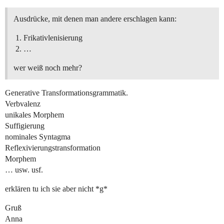
Ausdrücke, mit denen man andere erschlagen kann:
Frikativlenisierung
…
wer weiß noch mehr?
Generative Transformationsgrammatik.
Verbvalenz
unikales Morphem
Suffigierung
nominales Syntagma
Reflexivierungstransformation
Morphem
… usw. usf.
erklären tu ich sie aber nicht *g*
Gruß
Anna