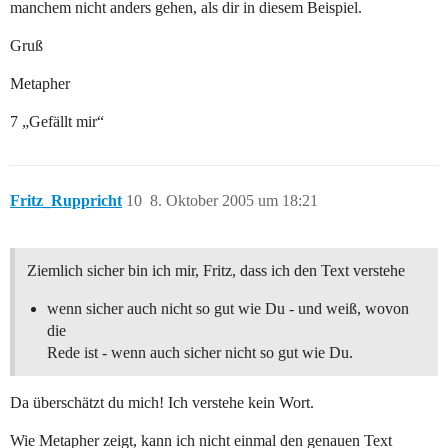
manchem nicht anders gehen, als dir in diesem Beispiel.
Gruß
Metapher
7 „Gefällt mir“
Fritz_Ruppricht
10
8. Oktober 2005 um 18:21
Ziemlich sicher bin ich mir, Fritz, dass ich den Text verstehe
wenn sicher auch nicht so gut wie Du - und weiß, wovon
die
Rede ist - wenn auch sicher nicht so gut wie Du.
Da überschätzt du mich! Ich verstehe kein Wort.
Wie Metapher zeigt, kann ich nicht einmal den genauen Text