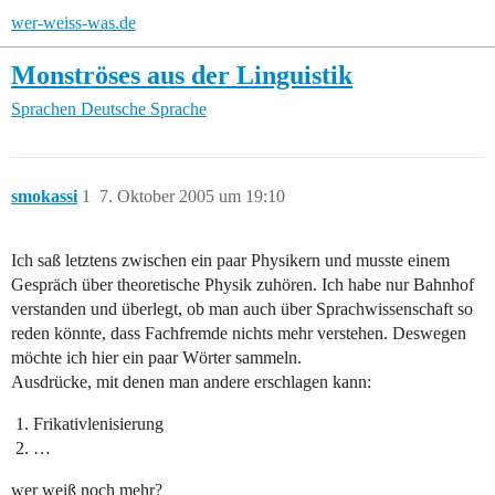
wer-weiss-was.de
Monströses aus der Linguistik
Sprachen
Deutsche Sprache
smokassi
1
7. Oktober 2005 um 19:10
Ich saß letztens zwischen ein paar Physikern und musste einem
Gespräch über theoretische Physik zuhören. Ich habe nur Bahnhof
verstanden und überlegt, ob man auch über Sprachwissenschaft so
reden könnte, dass Fachfremde nichts mehr verstehen. Deswegen
möchte ich hier ein paar Wörter sammeln.
Ausdrücke, mit denen man andere erschlagen kann:
Frikativlenisierung
…
wer weiß noch mehr?