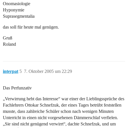
Onomasiologie
Hyponymie
Suprasegmentalia
das soll für heute mal genügen.
Gruß
Roland
interpat
5
7. Oktober 2005 um 22:29
Das Perfunzativ
„Verwirrung hebt das Interesse“ war einer der Lieblingssprüche des
Fachlehrers Ottokar Schnefzuk, der eines Tages betrübt feststellen
musste, dass zahlreiche Schüler schon nach wenigen Minuten
Unterricht in einen nicht vorgesehenen Dämmerschlaf verfielen.
„Sie sind nicht genügend verwirrt“, dachte Schnefzuk, und um