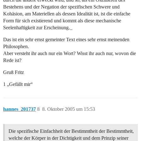
Bestehens und der Negation der spezifischen Schwere und
Kohäsion, am Materiellen als dessen Idealität ist, ist die einfache
Form für sich existierend und kommt als diese mechanische
Seelenhaftigkeit zur Erscheinung._
Das ist ein sehr ernst gemeinter Text eines sehr ernst meinenden
Philosophen.
Aber versteht ihr auch nur ein Wort? Wisst ihr auch nur, wovon die
Rede ist?
Gruß Fritz
1 „Gefällt mir“
hannes_201737
8
8. Oktober 2005 um 15:53
Die spezifische Einfachheit der Bestimmtheit der Bestimmtheit,
welche der Körper in der Dichtigkeit und dem Prinzip seiner