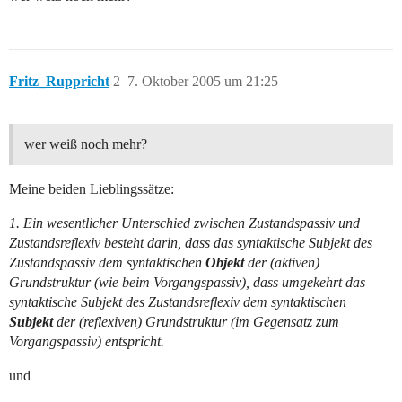
Fritz_Ruppricht
2
7. Oktober 2005 um 21:25
wer weiß noch mehr?
Meine beiden Lieblingssätze:
1. Ein wesentlicher Unterschied zwischen Zustandspassiv und
Zustandsreflexiv besteht darin, dass das syntaktische Subjekt des
Zustandspassiv dem syntaktischen
Objekt
der (aktiven)
Grundstruktur (wie beim Vorgangspassiv), dass umgekehrt das
syntaktische Subjekt des Zustandsreflexiv dem syntaktischen
Subjekt
der (reflexiven) Grundstruktur (im Gegensatz zum
Vorgangspassiv) entspricht.
und