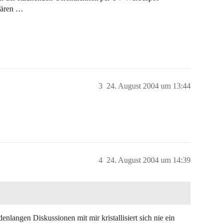
lären …
3
24. August 2004 um 13:44
4
24. August 2004 um 14:39
nlangen Diskussionen mit mir kristallisiert sich nie ein