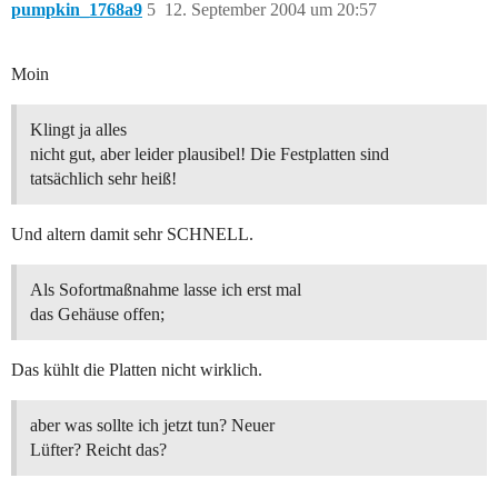
pumpkin_1768a9
5
12. September 2004 um 20:57
Moin
Klingt ja alles
nicht gut, aber leider plausibel! Die Festplatten sind
tatsächlich sehr heiß!
Und altern damit sehr SCHNELL.
Als Sofortmaßnahme lasse ich erst mal
das Gehäuse offen;
Das kühlt die Platten nicht wirklich.
aber was sollte ich jetzt tun? Neuer
Lüfter? Reicht das?