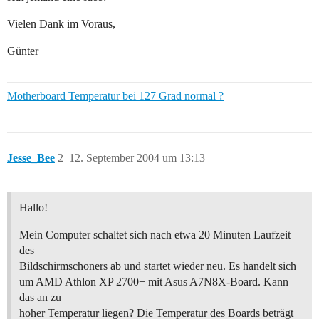
Vielen Dank im Voraus,
Günter
Motherboard Temperatur bei 127 Grad normal ?
Jesse_Bee
2
12. September 2004 um 13:13
Hallo!
Mein Computer schaltet sich nach etwa 20 Minuten Laufzeit
des
Bildschirmschoners ab und startet wieder neu. Es handelt sich
um AMD Athlon XP 2700+ mit Asus A7N8X-Board. Kann
das an zu
hoher Temperatur liegen? Die Temperatur des Boards beträgt