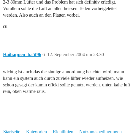
2-3 80mm Lüfter und das Problem hat sich definitiv erledigt.
Vorallem sollte die Luft an allen heissen Teilen vorbeigeleitet
werden. Also auch an den Platten vorbei.
cu
Haihappen_ba5f96
6
12. September 2004 um 23:30
wichtig ist auch das die sinnige annordnung beachtet wird, mann
kann ein system auch durch zuviele lüfter wieder aufheizen. wie
schon gesagt der kamin effekt sollte genutzt werden. unten kalte luft
rein, oben warme raus.
Startseite
Kategorien
Richtlinien
Nutzungsbedingungen