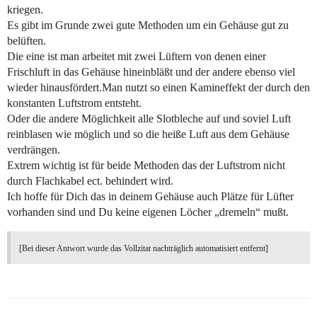
kriegen.
Es gibt im Grunde zwei gute Methoden um ein Gehäuse gut zu
belüften.
Die eine ist man arbeitet mit zwei Lüftern von denen einer
Frischluft in das Gehäuse hineinbläßt und der andere ebenso viel
wieder hinausfördert.Man nutzt so einen Kamineffekt der durch den
konstanten Luftstrom entsteht.
Oder die andere Möglichkeit alle Slotbleche auf und soviel Luft
reinblasen wie möglich und so die heiße Luft aus dem Gehäuse
verdrängen.
Extrem wichtig ist für beide Methoden das der Luftstrom nicht
durch Flachkabel ect. behindert wird.
Ich hoffe für Dich das in deinem Gehäuse auch Plätze für Lüfter
vorhanden sind und Du keine eigenen Löcher „dremeln“ mußt.
[Bei dieser Antwort wurde das Vollzitat nachträglich automatisiert entfernt]