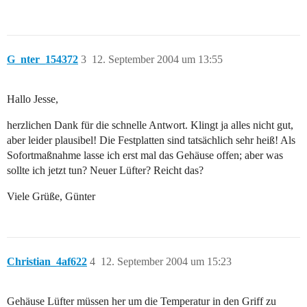
G_nter_154372
3
12. September 2004 um 13:55
Hallo Jesse,
herzlichen Dank für die schnelle Antwort. Klingt ja alles nicht gut,
aber leider plausibel! Die Festplatten sind tatsächlich sehr heiß! Als
Sofortmaßnahme lasse ich erst mal das Gehäuse offen; aber was
sollte ich jetzt tun? Neuer Lüfter? Reicht das?
Viele Grüße, Günter
Christian_4af622
4
12. September 2004 um 15:23
Gehäuse Lüfter müssen her um die Temperatur in den Griff zu