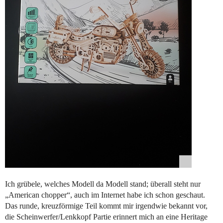
Ich grübele, welches Modell da Modell stand; überall steht nur
„American chopper“, auch im Internet habe ich schon geschaut.
Das runde, kreuzförmige Teil kommt mir irgendwie bekannt vor,
die Scheinwerfer/Lenkkopf Partie erinnert mich an eine Heritage