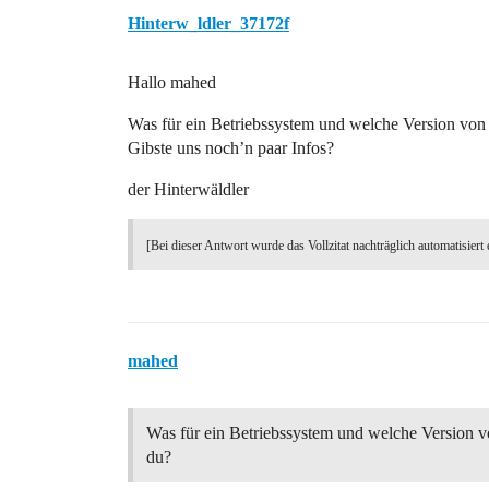
Hinterw_ldler_37172f
Hallo mahed
Was für ein Betriebssystem und welche Version von 
Gibste uns noch’n paar Infos?
der Hinterwäldler
[Bei dieser Antwort wurde das Vollzitat nachträglich automatisiert 
mahed
Was für ein Betriebssystem und welche Version v
du?