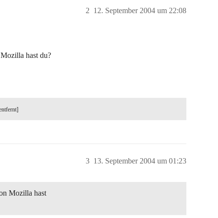
2
12. September 2004 um 22:08
Mozilla hast du?
entfernt]
3
13. September 2004 um 01:23
on Mozilla hast