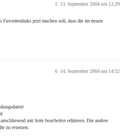
5
13. September 2004 um 12:29
 Favoritenlinks jetzt machen soll, dass die im neuen
6
14. September 2004 um 14:52
dungsdaten\
ml
anschliesend mit
Seite bearbeiten
editieren. Die andere
te zu ersetzen.