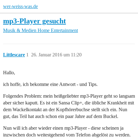
wer-weiss-was.de
mp3-Player gesucht
Musik & Medien
Home Entertainment
Littlescare
1
26. Januar 2016 um 11:20
Hallo,
ich hoffe, ich bekomme eine Antwort - und Tips.
Folgendes Problem: mein heißgeliebter mp3-Player geht so langsam
aber sicher kaputt. Es ist ein Sansa Clip+, die übliche Krankheit mit
dem Wackelkontakt an der Kopfhörerbuchse stellt sich ein. Nun
gut, das Teil hat auch schon ein paar Jahre auf dem Buckel.
Nun will ich aber wieder einen mp3-Player - diese scheinen ja
inzwischen doch weitestgehend vom Telefon abgelöst zu werden.