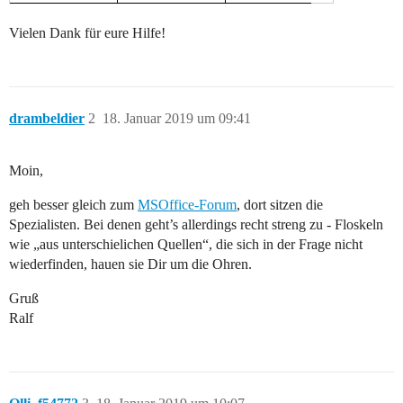
Vielen Dank für eure Hilfe!
drambeldier
2
18. Januar 2019 um 09:41
Moin,
geh besser gleich zum
MSOffice-Forum
, dort sitzen die
Spezialisten. Bei denen geht’s allerdings recht streng zu - Floskeln
wie „aus unterschielichen Quellen“, die sich in der Frage nicht
wiederfinden, hauen sie Dir um die Ohren.
Gruß
Ralf