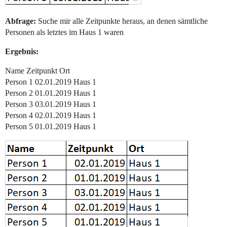
Abfrage:
Suche mir alle Zeitpunkte heraus, an denen sämtliche
Personen als letztes im Haus 1 waren
Ergebnis:
Name Zeitpunkt Ort
Person 1 02.01.2019 Haus 1
Person 2 01.01.2019 Haus 1
Person 3 03.01.2019 Haus 1
Person 4 02.01.2019 Haus 1
Person 5 01.01.2019 Haus 1