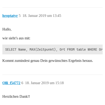
hroptatyr
5
18. Januar 2019 um 13:45
Hallo,
wie sieht’s aus mit:
Kommt zumindest genau Dein gewünschtes Ergebnis heraus.
Olli_f54772
6
18. Januar 2019 um 15:18
Herzlichen Dank!!