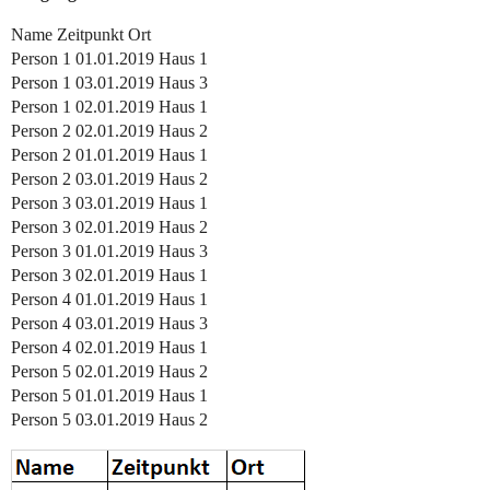
Name Zeitpunkt Ort
Person 1 01.01.2019 Haus 1
Person 1 03.01.2019 Haus 3
Person 1 02.01.2019 Haus 1
Person 2 02.01.2019 Haus 2
Person 2 01.01.2019 Haus 1
Person 2 03.01.2019 Haus 2
Person 3 03.01.2019 Haus 1
Person 3 02.01.2019 Haus 2
Person 3 01.01.2019 Haus 3
Person 3 02.01.2019 Haus 1
Person 4 01.01.2019 Haus 1
Person 4 03.01.2019 Haus 3
Person 4 02.01.2019 Haus 1
Person 5 02.01.2019 Haus 2
Person 5 01.01.2019 Haus 1
Person 5 03.01.2019 Haus 2