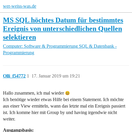
wer-weiss-was.de
MS SQL höchtes Datum für bestimmtes
Ereignis von unterschiedlichen Quellen
selektieren
Computer: Software & Programmierung
SQL & Datenbank -
Programmierung
Olli_f54772
1
17. Januar 2019 um 19:21
Hallo zusammen, ich mal wieder
Ich benötige wieder etwas Hilfe bei einem Statement. Ich möchte
aus einer View ermitteln, wann das letzte mal ein Ereignis passiert
ist. Ich komme hier mit Group by und having irgendwie nicht
weiter.
Ausgangsbasis: