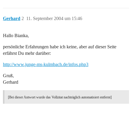
Gerhard
2
11. September 2004 um 15:46
Hallo Bianka,
persönliche Erfahrungen habe ich keine, aber auf dieser Seite
erfährst Du mehr darüber:
http://www.junge-ms-kulmbach.de/infos.php3
Gruß,
Gerhard
[Bei dieser Antwort wurde das Vollzitat nachträglich automatisiert entfernt]