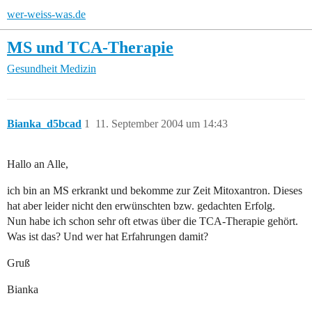
wer-weiss-was.de
MS und TCA-Therapie
Gesundheit
Medizin
Bianka_d5bcad
1
11. September 2004 um 14:43
Hallo an Alle,
ich bin an MS erkrankt und bekomme zur Zeit Mitoxantron. Dieses
hat aber leider nicht den erwünschten bzw. gedachten Erfolg.
Nun habe ich schon sehr oft etwas über die TCA-Therapie gehört.
Was ist das? Und wer hat Erfahrungen damit?
Gruß
Bianka