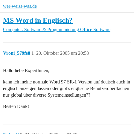
wer-weiss-was.de
MS Word in Englisch?
Computer: Software & Programmierung
Office Software
Vroni_579fe8
1
20. Oktober 2005 um 20:58
Hallo liebe ExpertInnen,
kann ich meine normale Word 97 SR-1 Version auf deutsch auch in
englisch anzeigen lassen oder gibt’s englische Benutzeroberflächen
nur global über diverse Systemeinstellungen??
Besten Dank!