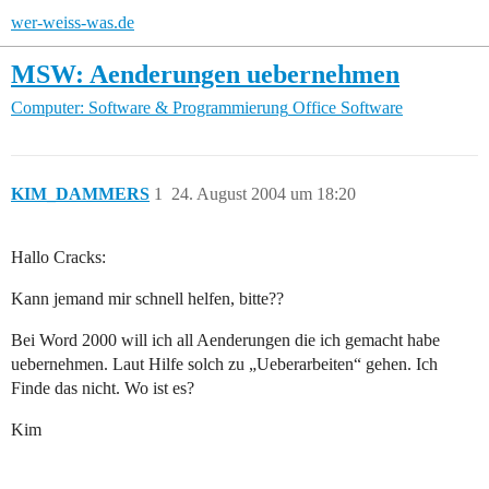
wer-weiss-was.de
MSW: Aenderungen uebernehmen
Computer: Software & Programmierung
Office Software
KIM_DAMMERS
1
24. August 2004 um 18:20
Hallo Cracks:
Kann jemand mir schnell helfen, bitte??
Bei Word 2000 will ich all Aenderungen die ich gemacht habe
uebernehmen. Laut Hilfe solch zu „Ueberarbeiten“ gehen. Ich
Finde das nicht. Wo ist es?
Kim