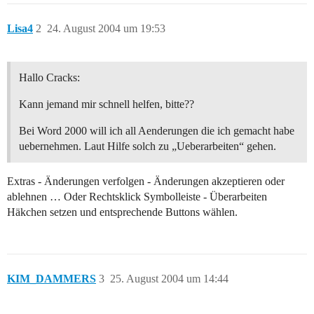
Lisa4
2
24. August 2004 um 19:53
Hallo Cracks:
Kann jemand mir schnell helfen, bitte??
Bei Word 2000 will ich all Aenderungen die ich gemacht habe
uebernehmen. Laut Hilfe solch zu „Ueberarbeiten“ gehen.
Extras - Änderungen verfolgen - Änderungen akzeptieren oder
ablehnen … Oder Rechtsklick Symbolleiste - Überarbeiten
Häkchen setzen und entsprechende Buttons wählen.
KIM_DAMMERS
3
25. August 2004 um 14:44