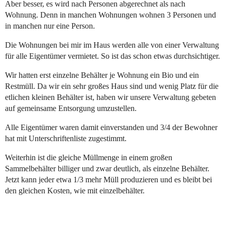
Aber besser, es wird nach Personen abgerechnet als nach
Wohnung. Denn in manchen Wohnungen wohnen 3 Personen und
in manchen nur eine Person.
Die Wohnungen bei mir im Haus werden alle von einer Verwaltung
für alle Eigentümer vermietet. So ist das schon etwas durchsichtiger.
Wir hatten erst einzelne Behälter je Wohnung ein Bio und ein
Restmüll. Da wir ein sehr großes Haus sind und wenig Platz für die
etlichen kleinen Behälter ist, haben wir unsere Verwaltung gebeten
auf gemeinsame Entsorgung umzustellen.
Alle Eigentümer waren damit einverstanden und 3/4 der Bewohner
hat mit Unterschriftenliste zugestimmt.
Weiterhin ist die gleiche Müllmenge in einem großen
Sammelbehälter billiger und zwar deutlich, als einzelne Behälter.
Jetzt kann jeder etwa 1/3 mehr Müll produzieren und es bleibt bei
den gleichen Kosten, wie mit einzelbehälter.