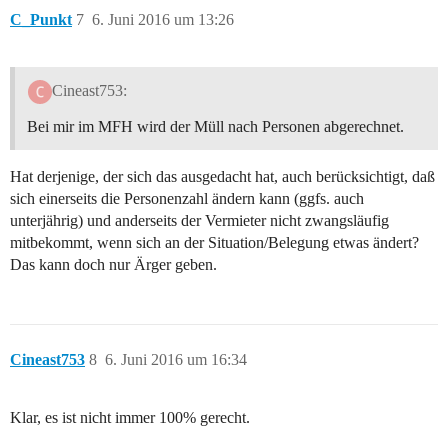
C_Punkt
7
6. Juni 2016 um 13:26
Cineast753:
Bei mir im MFH wird der Müll nach Personen abgerechnet.
Hat derjenige, der sich das ausgedacht hat, auch berücksichtigt, daß
sich einerseits die Personenzahl ändern kann (ggfs. auch
unterjährig) und anderseits der Vermieter nicht zwangsläufig
mitbekommt, wenn sich an der Situation/Belegung etwas ändert?
Das kann doch nur Ärger geben.
Cineast753
8
6. Juni 2016 um 16:34
Klar, es ist nicht immer 100% gerecht.