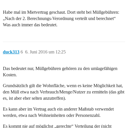
Habe mal im Mietvertrag geschaut. Dort steht bei Müllgebühren:
„Nach der 2. Berechnungs-Verordnung verteilt und berechnet“
Was auch immer das bedeutet.
duck313
6
6. Juni 2016 um 12:25
Das bedeutet nur, Müllgebühren gehören zu den umlagefähigen
Kosten.
Grundsätzlich gilt die Wohnfläche, wenn es keine Möglichkeit hat,
den Müll etwa nach Verbrauch/Menge/Nutzer zu ermitteln (das gibt
es, ist aber eher selten anzutreffen).
Es kann aber im Vertrag auch ein anderer Maßstab verwendet
werden, etwa nach Wohneinheiten oder Personenzahl.
Es kommt nie auf möglichst „gerechte“ Verteilung der (nicht