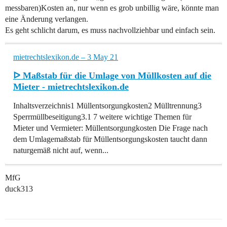
messbaren)Kosten an, nur wenn es grob unbillig wäre, könnte man
eine Änderung verlangen.
Es geht schlicht darum, es muss nachvollziehbar und einfach sein.
mietrechtslexikon.de – 3 May 21
ᐅ Maßstab für die Umlage von Müllkosten auf die
Mieter - mietrechtslexikon.de
Inhaltsverzeichnis1 Müllentsorgungkosten2 Mülltrennung3
Sperrmüllbeseitigung3.1 7 weitere wichtige Themen für
Mieter und Vermieter: Müllentsorgungkosten Die Frage nach
dem Umlagemaßstab für Müllentsorgungskosten taucht dann
naturgemäß nicht auf, wenn...
MfG
duck313