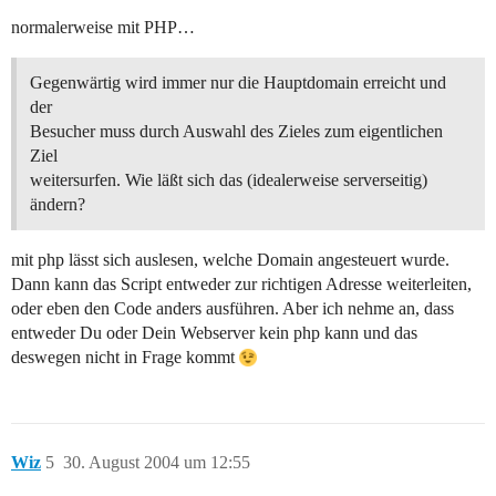
normalerweise mit PHP…
Gegenwärtig wird immer nur die Hauptdomain erreicht und
der
Besucher muss durch Auswahl des Zieles zum eigentlichen
Ziel
weitersurfen. Wie läßt sich das (idealerweise serverseitig)
ändern?
mit php lässt sich auslesen, welche Domain angesteuert wurde.
Dann kann das Script entweder zur richtigen Adresse weiterleiten,
oder eben den Code anders ausführen. Aber ich nehme an, dass
entweder Du oder Dein Webserver kein php kann und das
deswegen nicht in Frage kommt
Wiz
5
30. August 2004 um 12:55