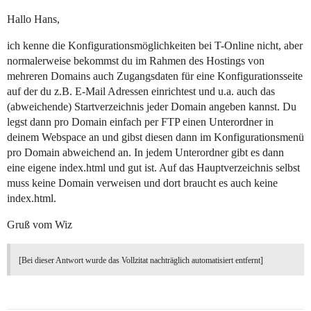
Hallo Hans,
ich kenne die Konfigurationsmöglichkeiten bei T-Online nicht, aber
normalerweise bekommst du im Rahmen des Hostings von
mehreren Domains auch Zugangsdaten für eine Konfigurationsseite
auf der du z.B. E-Mail Adressen einrichtest und u.a. auch das
(abweichende) Startverzeichnis jeder Domain angeben kannst. Du
legst dann pro Domain einfach per FTP einen Unterordner in
deinem Webspace an und gibst diesen dann im Konfigurationsmenü
pro Domain abweichend an. In jedem Unterordner gibt es dann
eine eigene index.html und gut ist. Auf das Hauptverzeichnis selbst
muss keine Domain verweisen und dort braucht es auch keine
index.html.
Gruß vom Wiz
[Bei dieser Antwort wurde das Vollzitat nachträglich automatisiert entfernt]