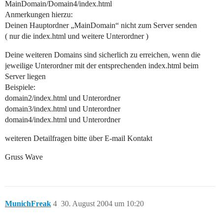
MainDomain/Domain4/index.html
Anmerkungen hierzu:
Deinen Hauptordner „MainDomain“ nicht zum Server senden
( nur die index.html und weitere Unterordner )
Deine weiteren Domains sind sicherlich zu erreichen, wenn die
jeweilige Unterordner mit der entsprechenden index.html beim
Server liegen
Beispiele:
domain2/index.html und Unterordner
domain3/index.html und Unterordner
domain4/index.html und Unterordner
weiteren Detailfragen bitte über E-mail Kontakt
Gruss Wave
MunichFreak
4
30. August 2004 um 10:20