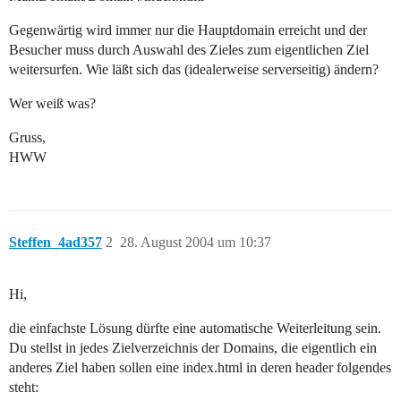
Gegenwärtig wird immer nur die Hauptdomain erreicht und der
Besucher muss durch Auswahl des Zieles zum eigentlichen Ziel
weitersurfen. Wie läßt sich das (idealerweise serverseitig) ändern?
Wer weiß was?
Gruss,
HWW
Steffen_4ad357
2
28. August 2004 um 10:37
Hi,
die einfachste Lösung dürfte eine automatische Weiterleitung sein.
Du stellst in jedes Zielverzeichnis der Domains, die eigentlich ein
anderes Ziel haben sollen eine index.html in deren header folgendes
steht: