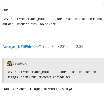
ein!
Bevor hier wieder alle „buuuuuh“ schreien: ich stelle keinen Bezug
auf den Ersteller dieses Threads her!
Anonym_b7109dc906e7
5
22. März 2016 um 12:04
Zeonteck:
Bevor hier wieder alle „buuuuuh“ schreien: ich stelle keinen
Bezug auf den Ersteller dieses Threads her!
Dann isses aber off Topic und wird gelöscht
fg