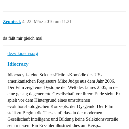
Zeonteck
4
22. März 2016 um 11:21
da fällt mir gleich mal
de.wikipedia.org
Idiocracy
Idiocracy ist eine Science-Fiction-Komödie des US-
amerikanischen Regisseurs Mike Judge aus dem Jahr 2006.
Der Film zeigt eine Dystopie der Welt des Jahres 2505, in der
eine geistig degenerierte Gesellschaft vor ihrem Ende steht. Er
spielt vor dem Hintergrund eines umstrittenen
evolutionsbiologischen Konzepts, der Dysgenik. Der Film
stellt zu Beginn die These auf, dass in der modernen
Gesellschaft Intelligenz und Bildung keine Selektionsvorteile
sein müssen. Ein Erzähler illustriert dies am Beisp...