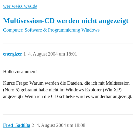
wer-weiss-was.de
Multisession-CD werden nicht angezeigt
Computer: Software & Programmierung
Windows
energizer
1
4. August 2004 um 18:01
Hallo zusammen!
Kurze Frage: Warum werden die Dateien, die ich mit Multisession
(Nero 5) gebrannt habe nicht im Windows Explorer (Win XP)
angezeigt? Wenn ich die CD schließe wird es wunderbar angezeigt.
Fred_5ad83a
2
4. August 2004 um 18:08