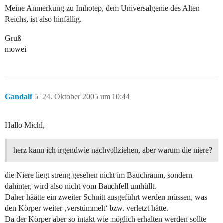
Meine Anmerkung zu Imhotep, dem Universalgenie des Alten
Reichs, ist also hinfällig.
Gruß
mowei
Gandalf
5
24. Oktober 2005 um 10:44
Hallo Michl,
herz kann ich irgendwie nachvollziehen, aber warum die niere?
die Niere liegt streng gesehen nicht im Bauchraum, sondern
dahinter, wird also nicht vom Bauchfell umhüllt.
Daher häätte ein zweiter Schnitt ausgeführt werden müssen, was
den Körper weiter ‚verstümmelt‘ bzw. verletzt hätte.
Da der Körper aber so intakt wie möglich erhalten werden sollte