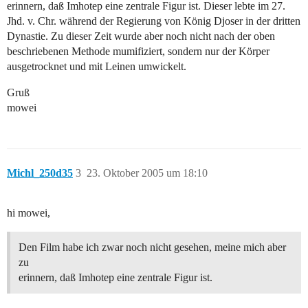
erinnern, daß Imhotep eine zentrale Figur ist. Dieser lebte im 27.
Jhd. v. Chr. während der Regierung von König Djoser in der dritten
Dynastie. Zu dieser Zeit wurde aber noch nicht nach der oben
beschriebenen Methode mumifiziert, sondern nur der Körper
ausgetrocknet und mit Leinen umwickelt.
Gruß
mowei
Michl_250d35
3
23. Oktober 2005 um 18:10
hi mowei,
Den Film habe ich zwar noch nicht gesehen, meine mich aber
zu
erinnern, daß Imhotep eine zentrale Figur ist.