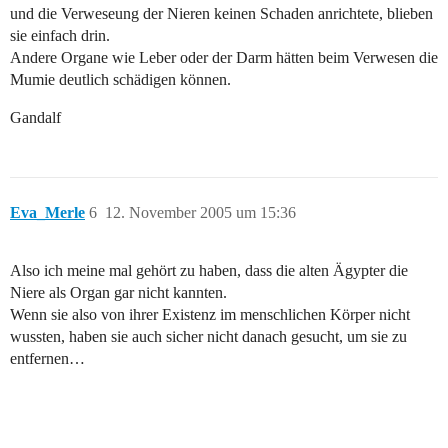
und die Verweseung der Nieren keinen Schaden anrichtete, blieben
sie einfach drin.
Andere Organe wie Leber oder der Darm hätten beim Verwesen die
Mumie deutlich schädigen können.
Gandalf
Eva_Merle
6
12. November 2005 um 15:36
Also ich meine mal gehört zu haben, dass die alten Ägypter die
Niere als Organ gar nicht kannten.
Wenn sie also von ihrer Existenz im menschlichen Körper nicht
wussten, haben sie auch sicher nicht danach gesucht, um sie zu
entfernen…