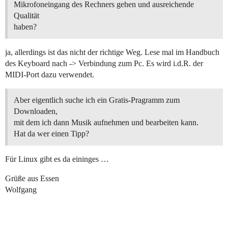
Mikrofoneingang des Rechners gehen und ausreichende
Qualität
haben?
ja, allerdings ist das nicht der richtige Weg. Lese mal im Handbuch
des Keyboard nach -> Verbindung zum Pc. Es wird i.d.R. der
MIDI-Port dazu verwendet.
Aber eigentlich suche ich ein Gratis-Pragramm zum
Downloaden,
mit dem ich dann Musik aufnehmen und bearbeiten kann.
Hat da wer einen Tipp?
Für Linux gibt es da eininges …
Grüße aus Essen
Wolfgang