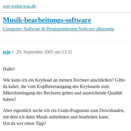
wer-weiss-was.de
Musik-bearbeitungs-software
Computer: Software & Programmierung
Software allgemein
sejo
1
29. September 2005 um 13:31
Hallo!
Wie kann ich ein Keyboad an meinen Rechner anschließen? Gibts
da kabel, die vom Kopfhörerausgang des Keyboards zum
Mikrofoneingang des Rechners gehen und ausreichende Qualität
haben?
Aber eigentlich suche ich ein Gratis-Pragramm zum Downloaden,
mit dem ich dann Musik aufnehmen und bearbeiten kann.
Hat da wer einen Tipp?