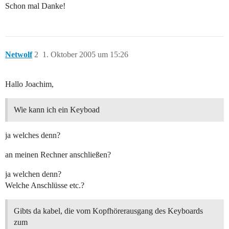
Schon mal Danke!
Netwolf
2
1. Oktober 2005 um 15:26
Hallo Joachim,
Wie kann ich ein Keyboad
ja welches denn?
an meinen Rechner anschließen?
ja welchen denn?
Welche Anschlüsse etc.?
Gibts da kabel, die vom Kopfhörerausgang des Keyboards
zum