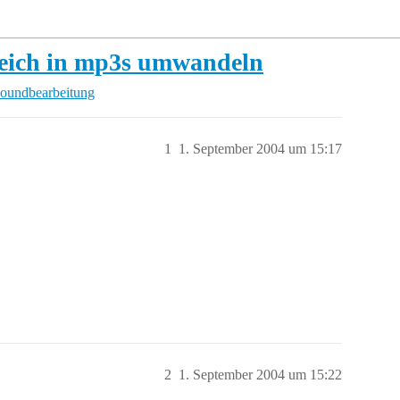
eich in mp3s umwandeln
oundbearbeitung
1
1. September 2004 um 15:17
2
1. September 2004 um 15:22