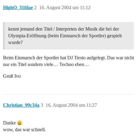
HighQ_31fdae
2
16. August 2004 um 11:12
kennt jemand den Titel / Interpreten der Musik die bei der
Olympia-Eröffnung (beim Einmarsch der Sportler) gespielt
wurde?
Beim Einmarsch der Sportler hat DJ Tiesto aufgelegt. Das war nicht
nur ein Titel sondern viele… Techno eben…
Gruß Ivo
Christian_99c34a
3
16. August 2004 um 11:27
Danke
wow, das war schnell.