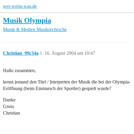
wer-weiss-was.de
Musik Olympia
Musik & Medien
Musikrecherche
Christian_99c34a
1
16. August 2004 um 10:47
Hallo zusammen,
kennt jemand den Titel / Interpreten der Musik die bei der Olympia-
Eröffnung (beim Einmarsch der Sportler) gespielt wurde?
Danke
Gruss
Christian