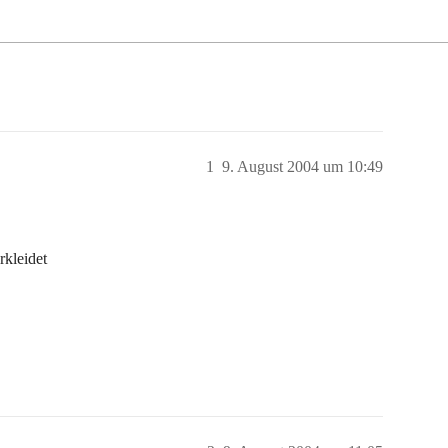
1
9. August 2004 um 10:49
rkleidet