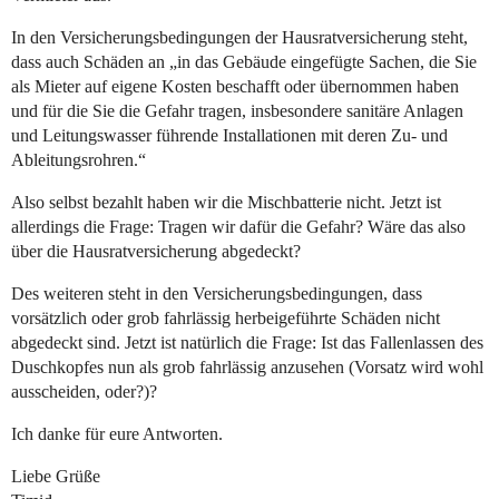
In den Versicherungsbedingungen der Hausratversicherung steht,
dass auch Schäden an „in das Gebäude eingefügte Sachen, die Sie
als Mieter auf eigene Kosten beschafft oder übernommen haben
und für die Sie die Gefahr tragen, insbesondere sanitäre Anlagen
und Leitungswasser führende Installationen mit deren Zu- und
Ableitungsrohren.“
Also selbst bezahlt haben wir die Mischbatterie nicht. Jetzt ist
allerdings die Frage: Tragen wir dafür die Gefahr? Wäre das also
über die Hausratversicherung abgedeckt?
Des weiteren steht in den Versicherungsbedingungen, dass
vorsätzlich oder grob fahrlässig herbeigeführte Schäden nicht
abgedeckt sind. Jetzt ist natürlich die Frage: Ist das Fallenlassen des
Duschkopfes nun als grob fahrlässig anzusehen (Vorsatz wird wohl
ausscheiden, oder?)?
Ich danke für eure Antworten.
Liebe Grüße