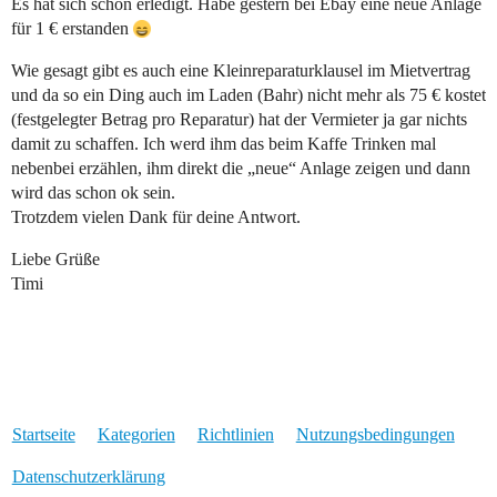
Es hat sich schon erledigt. Habe gestern bei Ebay eine neue Anlage
für 1 € erstanden
Wie gesagt gibt es auch eine Kleinreparaturklausel im Mietvertrag
und da so ein Ding auch im Laden (Bahr) nicht mehr als 75 € kostet
(festgelegter Betrag pro Reparatur) hat der Vermieter ja gar nichts
damit zu schaffen. Ich werd ihm das beim Kaffe Trinken mal
nebenbei erzählen, ihm direkt die „neue“ Anlage zeigen und dann
wird das schon ok sein.
Trotzdem vielen Dank für deine Antwort.
Liebe Grüße
Timi
Startseite
Kategorien
Richtlinien
Nutzungsbedingungen
Datenschutzerklärung