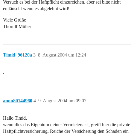
Versuch es bei der Haftpflicht einzureichen, aber sei bitte nicht
enttäuscht wenn es abgelehnt wird!
Viele Grüße
Thorulf Müller
Timid_96120a
3
8. August 2004 um 12:24
.
anon80144960
4
9. August 2004 um 09:07
Hallo Timid,
wenn dies das Eigentum deiner Vermieters ist, greift hier die private
Haftpflichtversicherung. Reiche der Versicherung den Schaden ein