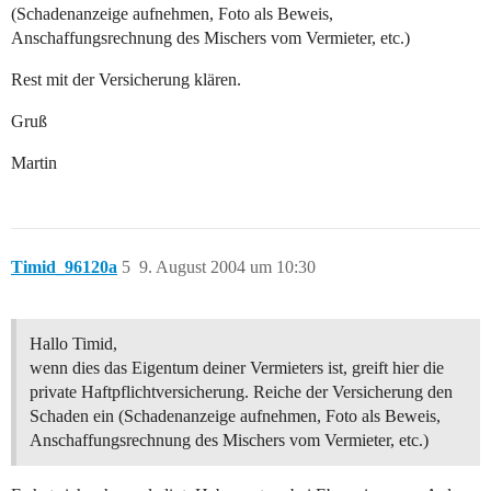
(Schadenanzeige aufnehmen, Foto als Beweis,
Anschaffungsrechnung des Mischers vom Vermieter, etc.)
Rest mit der Versicherung klären.
Gruß
Martin
Timid_96120a
5
9. August 2004 um 10:30
Hallo Timid,
wenn dies das Eigentum deiner Vermieters ist, greift hier die
private Haftpflichtversicherung. Reiche der Versicherung den
Schaden ein (Schadenanzeige aufnehmen, Foto als Beweis,
Anschaffungsrechnung des Mischers vom Vermieter, etc.)