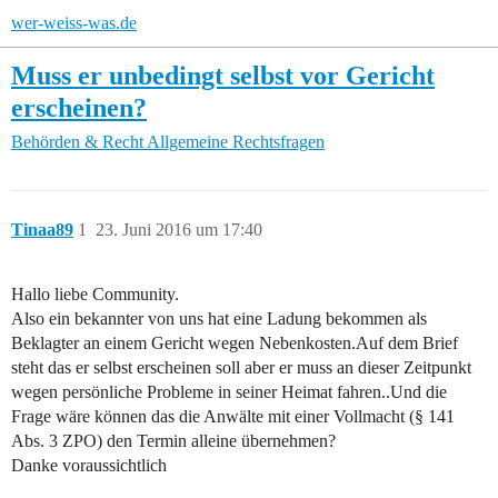
wer-weiss-was.de
Muss er unbedingt selbst vor Gericht
erscheinen?
Behörden & Recht
Allgemeine Rechtsfragen
Tinaa89
1
23. Juni 2016 um 17:40
Hallo liebe Community.
Also ein bekannter von uns hat eine Ladung bekommen als
Beklagter an einem Gericht wegen Nebenkosten.Auf dem Brief
steht das er selbst erscheinen soll aber er muss an dieser Zeitpunkt
wegen persönliche Probleme in seiner Heimat fahren..Und die
Frage wäre können das die Anwälte mit einer Vollmacht (§ 141
Abs. 3 ZPO) den Termin alleine übernehmen?
Danke voraussichtlich