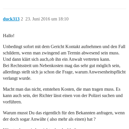
duck313
2
23. Juni 2016 um 18:10
Hallo!
Unbedingt sofort mit dem Gericht Kontakt aufnehmen und den Fall
schildern, wenn man zwingend am Termin abwesend sein muss.
Und dann klärt sich auch,ob ihn ein Anwalt vertreten kann.
Bei Rechtsstreit um Nebenkosten mag das sehr gut möglich sein,
allerdings stellt sich ja schon die Frage, warum Anwesenheitspflicht
verlangt wurde.
Macht man das nicht, entstehen Kosten, die man tragen muss. Es
kann auch sein, der Richter lässt einen von der Polizei suchen und
vorführen.
Warum musst Du das eigentlich für den Bekannten anfragen, wenn
der doch sogar Anwälte ( also mehr als einen) hat ?