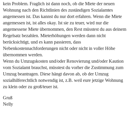
kein Problem. Fraglich ist dann noch, ob die Miete der neuen
Wohnung nach den Richtlinien des zuständigen Sozialamtes
angemessen ist. Das kannst du nur dort erfahren. Wenn die Miete
angemessen ist, ist alles okay. Ist sie zu teuer, wird nur die
angemessene Miete übernommen, den Rest müsstest du aus deinem
Regelsatz bezahlen. Mieterhöhungen werden dann nicht
berücksichtigt, und es kann passieren, dass
Nebenkostennachforderungen nicht oder nicht in voller Höhe
übernommen werden.
Wenn du Umzugskosten und/oder Renovierung und/oder Kaution
vom Sozialamt brauchst, müsstest du vorher die Zustimmung zum
Umzug beantragen. Diese hängt davon ab, ob der Umzug
sozialhilferechtlich notwendig ist, z.B. weil eure jetzige Wohnung
zu klein oder zu groß/teuer ist.
Gruß
Nelly