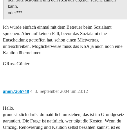
kann,
oder???
Ich würde einfach einmal mit dem Betreuer beim Sozialamt
sprechen. Aber auf keinen Fall, bevor das Sozialamt eine
Entscheidung getroffen hat, schon einen Mietvertrag
unterschreiben. Möglicherweise muss das KSA ja auch noch eine
Kaution übernehmen.
GRuss Günter
anon7266748
4
3. September 2004 um 23:12
Hallo,
grundsätzlich darfst du natürlich umziehen, das ist im Grundgesetz
garantiert. Die Frage ist natürlich, wer trägt die Kosten. Wenn du
Umzug, Renovierung und Kaution selbst bezahlen kannst, ist es