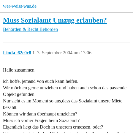
wer-weiss-was.de
Muss Sozialamt Umzug erlauben?
Behörden & Recht
Behörden
Linda_62c0c8
1
3. September 2004 um 13:06
Hallo zusammen,
ich hoffe, jemand von euch kann helfen.
Wir möchten gerne umziehen und haben auch schon das passende
Objekt gefunden.
Nur sieht es im Moment so aus,dass das Sozialamt unsere Miete
bezahlt.
Können wir dann überhaupt umziehen?
Muss ich vorher Fragen beim Sozialamt?
Eigentlich liegt das Doch in unserem ermessen, oder?