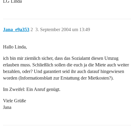
LG Linda
Jana_e9a353
2
3. September 2004 um 13:49
Hallo Linda,
ich bin mir ziemlich sicher, dass das Sozialamt diesen Umzug
erlauben muss. Schließlich sollen die euch ja die Miete auch weiter
bezahlen, oder? Und garantiert seid ihr auch darauf hingewiesen
worden (Informationsblatt zur Erstattung der Mietkosten?).
Im Zweifel: Ein Anruf genügt.
Viele Grüße
Jana