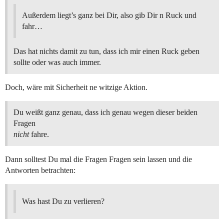
Außerdem liegt’s ganz bei Dir, also gib Dir n Ruck und
fahr…
Das hat nichts damit zu tun, dass ich mir einen Ruck geben
sollte oder was auch immer.
Doch, wäre mit Sicherheit ne witzige Aktion.
Du weißt ganz genau, dass ich genau wegen dieser beiden
Fragen
nicht
fahre.
Dann solltest Du mal die Fragen Fragen sein lassen und die
Antworten betrachten:
Was hast Du zu verlieren?