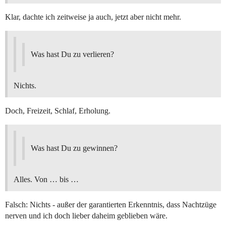
Klar, dachte ich zeitweise ja auch, jetzt aber nicht mehr.
Was hast Du zu verlieren?
Nichts.
Doch, Freizeit, Schlaf, Erholung.
Was hast Du zu gewinnen?
Alles. Von … bis …
Falsch: Nichts - außer der garantierten Erkenntnis, dass Nachtzüge
nerven und ich doch lieber daheim geblieben wäre.