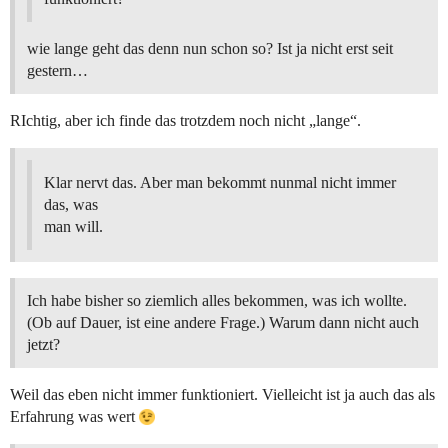
wie lange geht das denn nun schon so? Ist ja nicht erst seit
gestern…
RIchtig, aber ich finde das trotzdem noch nicht „lange“.
Klar nervt das. Aber man bekommt nunmal nicht immer
das, was
man will.
Ich habe bisher so ziemlich alles bekommen, was ich wollte.
(Ob auf Dauer, ist eine andere Frage.) Warum dann nicht auch
jetzt?
Weil das eben nicht immer funktioniert. Vielleicht ist ja auch das als
Erfahrung was wert