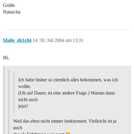
Grüße
Natascha
Malte_4b1c84
14
30. Juli 2004 um 13:31
Hi,
Ich habe bisher so ziemlich alles bekommen, was ich
wollte.
(Ob auf Dauer, ist eine andere Frage.) Warum dann
nicht auch
jetzt?
Weil das eben nicht immer funktioniert. Vielleicht ist ja
auch