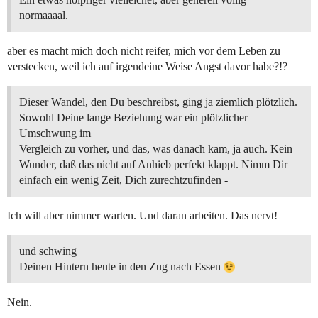
normaaaal.
aber es macht mich doch nicht reifer, mich vor dem Leben zu
verstecken, weil ich auf irgendeine Weise Angst davor habe?!?
Dieser Wandel, den Du beschreibst, ging ja ziemlich plötzlich.
Sowohl Deine lange Beziehung war ein plötzlicher
Umschwung im
Vergleich zu vorher, und das, was danach kam, ja auch. Kein
Wunder, daß das nicht auf Anhieb perfekt klappt. Nimm Dir
einfach ein wenig Zeit, Dich zurechtzufinden -
Ich will aber nimmer warten. Und daran arbeiten. Das nervt!
und schwing
Deinen Hintern heute in den Zug nach Essen
Nein.