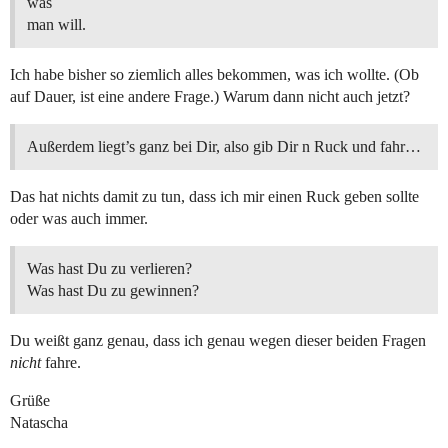
was
man will.
Ich habe bisher so ziemlich alles bekommen, was ich wollte. (Ob
auf Dauer, ist eine andere Frage.) Warum dann nicht auch jetzt?
Außerdem liegt’s ganz bei Dir, also gib Dir n Ruck und fahr…
Das hat nichts damit zu tun, dass ich mir einen Ruck geben sollte
oder was auch immer.
Was hast Du zu verlieren?
Was hast Du zu gewinnen?
Du weißt ganz genau, dass ich genau wegen dieser beiden Fragen
nicht
fahre.
Grüße
Natascha