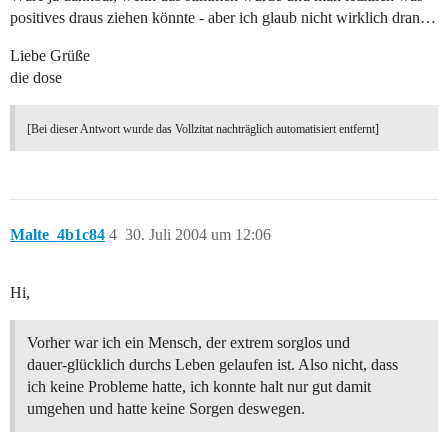
positives draus ziehen könnte - aber ich glaub nicht wirklich dran…
Liebe Grüße
die dose
[Bei dieser Antwort wurde das Vollzitat nachträglich automatisiert entfernt]
Malte_4b1c84
4
30. Juli 2004 um 12:06
Hi,
Vorher war ich ein Mensch, der extrem sorglos und
dauer-glücklich durchs Leben gelaufen ist. Also nicht, dass
ich keine Probleme hatte, ich konnte halt nur gut damit
umgehen und hatte keine Sorgen deswegen.