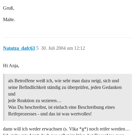
Gruß,
Malte.
Natatza_dafc63
5
30. Juli 2004 um 12:12
Hi Anja,
als Betroffene weiß ich, wie sehr man dazu neigt, sich und
seine Befindlichkeit ständig zu überprüfen, jeden Gedanken
und
jede Reaktion zu sezieren…
Was Du beschreibst, ist einfach eine Beschreibung eines
Reifeprozesses - und das ist was wertvolles!
dann will ich weder erwachsen (s. Vika *g*) noch reifer werden…