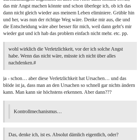
das mir Angst machen könnte und schon überlege ich, ob ich das
dann nicht gleich wieder aus meinem Leben eliminiere. Grüble hin
und her, was nun der richtige Weg wäre. Denke mir aus, die und
die Entscheidung wäre aber besser für mich, weil dann geht’s mir
wieder gut und ich hab das problem einfach nicht mehr. etc. pp.
wohl wirklich die Verletzlichkeit, vor der ich solche Angst
habe. Wenn das nicht wäre, müsste ich nicht über alles
nachdenken.#
ja - schon… aber diese Verletzlichkeit hat Ursachen… und das
blöde ist ja, dass man an den Ursachen so schnell gar nichts ändern
kann. Man kann sie höchstens erkennen. Aber dann???
Kontrollmechanismus…
Das, denke ich, ist es. Absolut dämlich eigentlich, oder?