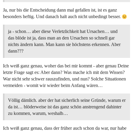
Ja, nur bis die Entscheidung dann mal gefallen ist, ist es ganz
besonders heftig. Und danach halt auch nicht unbedingt besser.
ja - schon… aber diese Verletzlichkeit hat Ursachen… und
das blöde ist ja, dass man an den Ursachen so schnell gar
nichts ändern kann. Man kann sie höchstens erkennen. Aber
dann???
Ich weiß ganz genau, woher das bei mir kommt - aber genau Deine
letzte Frage sagt es: Aber dann? Was mache ich mit dem Wissen?
War nicht sehr schwer rauszufinden, und nun? Solche Situationen
vermeiden - womit wir wieder beim Anfang wären…
Völlig dämlich. aber der hat sicherlich seine Gründe, warum er
da ist… blöderweise ist das ganz schön anstrengend dahinter
zu kommen, warum, weshalb…
Ich weiß ganz genau, dass der früher auch schon da war, nur habe