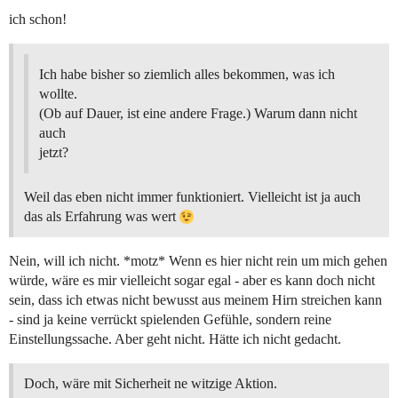
ich schon!
Ich habe bisher so ziemlich alles bekommen, was ich
wollte.
(Ob auf Dauer, ist eine andere Frage.) Warum dann nicht
auch
jetzt?
Weil das eben nicht immer funktioniert. Vielleicht ist ja auch
das als Erfahrung was wert
Nein, will ich nicht. *motz* Wenn es hier nicht rein um mich gehen
würde, wäre es mir vielleicht sogar egal - aber es kann doch nicht
sein, dass ich etwas nicht bewusst aus meinem Hirn streichen kann
- sind ja keine verrückt spielenden Gefühle, sondern reine
Einstellungssache. Aber geht nicht. Hätte ich nicht gedacht.
Doch, wäre mit Sicherheit ne witzige Aktion.