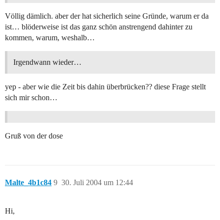
Völlig dämlich. aber der hat sicherlich seine Gründe, warum er da
ist… blöderweise ist das ganz schön anstrengend dahinter zu
kommen, warum, weshalb…
Irgendwann wieder…
yep - aber wie die Zeit bis dahin überbrücken?? diese Frage stellt
sich mir schon…
Gruß von der dose
Malte_4b1c84
9
30. Juli 2004 um 12:44
Hi,