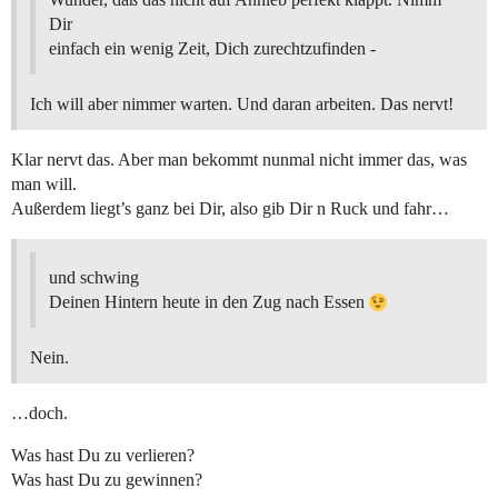
Dir
einfach ein wenig Zeit, Dich zurechtzufinden -
Ich will aber nimmer warten. Und daran arbeiten. Das nervt!
Klar nervt das. Aber man bekommt nunmal nicht immer das, was
man will.
Außerdem liegt’s ganz bei Dir, also gib Dir n Ruck und fahr…
und schwing
Deinen Hintern heute in den Zug nach Essen
Nein.
…doch.
Was hast Du zu verlieren?
Was hast Du zu gewinnen?