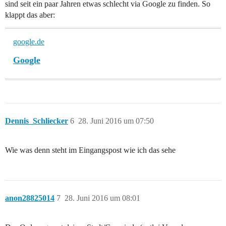
sind seit ein paar Jahren etwas schlecht via Google zu finden. So
klappt das aber:
google.de
Google
Dennis_Schliecker
6
28. Juni 2016 um 07:50
Wie was denn steht im Eingangspost wie ich das sehe
anon28825014
7
28. Juni 2016 um 08:01