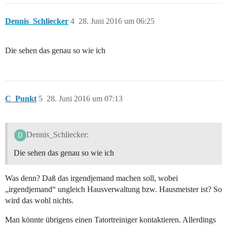
Dennis_Schliecker
4
28. Juni 2016 um 06:25
Die sehen das genau so wie ich
C_Punkt
5
28. Juni 2016 um 07:13
Dennis_Schliecker:
Die sehen das genau so wie ich
Was denn? Daß das irgendjemand machen soll, wobei
„irgendjemand“ ungleich Hausverwaltung bzw. Hausmeister ist? So
wird das wohl nichts.
Man könnte übrigens einen Tatortreiniger kontaktieren. Allerdings