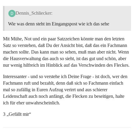
Dennis_Schliecker:
Wie was denn steht im Eingangspost wie ich das sehe
Mit Mühe, Not und ein paar Satzzeichen könnte man den letzten
Satz so verstehen, daß Du der Ansicht bist, daß das ein Fachmann
machen sollte. Das kann man so sehen, muß man aber nicht. Wenn
die Hausverwaltung das auch so sieht, ist das gut und schön, aber
nur wenig hilfreich im Hinblick auf das Verschwinden des Fleckes.
Interessanter - und so verstehe ich Deine Frage - ist doch, wer den
Fachmann ruft und bezahlt, denn daß sich so Fachmann einfach
mal so zufällig in Euren Aufzug verirrt und aus schierer
Leidenschaft auch noch anfängt, die Flecken zu beseitigen, halte
ich für eher unwahrscheinlich.
3 „Gefällt mir“