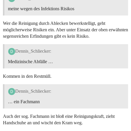
meine wegen des Infektions Risikos
Wer die Reinigung durch Ablecken bewerkstelligt, geht
möglicherweise Risiken ein. Aber unter Einsatz der oben erwähnten
segensreichen Erfindungen gibt es kein Risiko.
Dennis_Schliecker:
Medizinische Abfälle …
Kommen in den Restmüll.
Dennis_Schliecker:
… ein Fachmann
Auch der sog. Fachmann ist bloß eine Reinigungskraft, zieht
Handschuhe an und wischt den Kram weg.