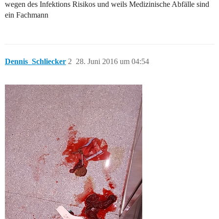
wegen des Infektions Risikos und weils Medizinische Abfälle sind
ein Fachmann
Dennis_Schliecker
2
28. Juni 2016 um 04:54