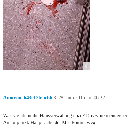
Anonym_643c12febc66
3
28. Juni 2016 um 06:22
Was sagt denn die Hausverwaltung dazu? Das wäre mein erster
Anlaufpunkt. Hauptsache der Mist kommt weg.